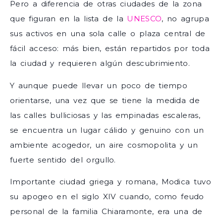
Pero a diferencia de otras ciudades de la zona
que figuran en la lista de la
UNESCO
, no agrupa
sus activos en una sola calle o plaza central de
fácil acceso: más bien, están repartidos por toda
la ciudad y requieren algún descubrimiento.
Y aunque puede llevar un poco de tiempo
orientarse, una vez que se tiene la medida de
las calles bulliciosas y las empinadas escaleras,
se encuentra un lugar cálido y genuino con un
ambiente acogedor, un aire cosmopolita y un
fuerte sentido del orgullo.
Importante ciudad griega y romana, Modica tuvo
su apogeo en el siglo XIV cuando, como feudo
personal de la familia Chiaramonte, era una de