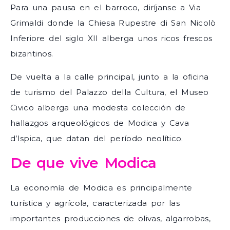
Para una pausa en el barroco, diríjanse a Via
Grimaldi donde la Chiesa Rupestre di San Nicolò
Inferiore del siglo XII alberga unos ricos frescos
bizantinos.
De vuelta a la calle principal, junto a la oficina
de turismo del Palazzo della Cultura, el Museo
Civico alberga una modesta colección de
hallazgos arqueológicos de Modica y Cava
d’Ispica, que datan del período neolítico.
De que vive Modica
La economía de Modica es principalmente
turística y agrícola, caracterizada por las
importantes producciones de olivas, algarrobas,