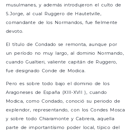
musulmanes, y además introdujeron el culto de
S.Jorge, al cual Ruggero de Hautetville,
comandante de los Normandos, fue fielmente
devoto.
El título de Condado se remonta, aunque por
un período no muy largo, al dominio Normando,
cuando Gualtieri, valiente capitán de Ruggero,
fue designado Conde de Modica.
Pero es sobre todo bajo el dominio de los
Aragoneses de España (XIII-XVII ), cuando
Modica, como Condado, conoció su periodo de
explendor, representando, con los Condes Mosca
y sobre todo Chiaramonte y Cabrera, aquella
parte de importantísimo poder local, típico del