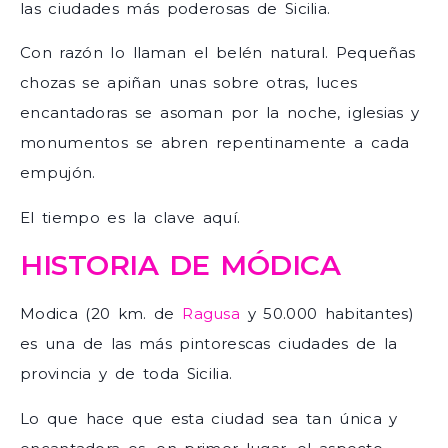
las ciudades más poderosas de Sicilia.
Con razón lo llaman el belén natural. Pequeñas
chozas se apiñan unas sobre otras, luces
encantadoras se asoman por la noche, iglesias y
monumentos se abren repentinamente a cada
empujón.
El tiempo es la clave aquí.
HISTORIA DE MÓDICA
Modica (20 km. de
Ragusa
y 50.000 habitantes)
es una de las más pintorescas ciudades de la
provincia y de toda Sicilia.
Lo que hace que esta ciudad sea tan única y