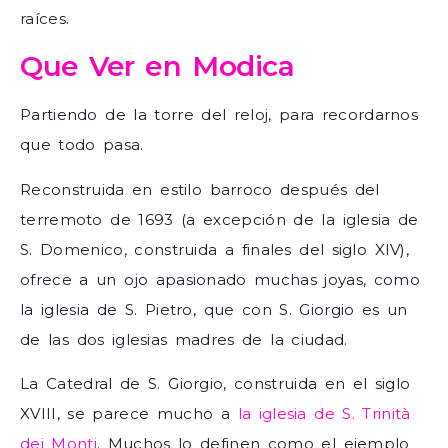
raíces.
Que Ver en Modica
Partiendo de la torre del reloj, para recordarnos
que todo pasa.
Reconstruida en estilo barroco después del
terremoto de 1693 (a excepción de la iglesia de
S. Domenico, construida a finales del siglo XIV),
ofrece a un ojo apasionado muchas joyas, como
la iglesia de S. Pietro, que con S. Giorgio es un
de las dos iglesias madres de la ciudad.
La Catedral de S. Giorgio, construida en el siglo
XVIII, se parece mucho a
la iglesia de S. Trinità
dei Monti
. Muchos lo definen como el ejemplo