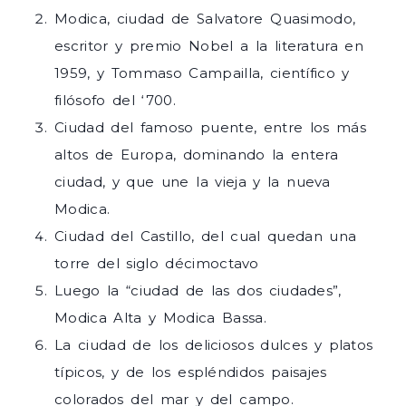
Modica, ciudad de Salvatore Quasimodo,
escritor y premio Nobel a la literatura en
1959, y Tommaso Campailla, científico y
filósofo del ‘700.
Ciudad del famoso puente, entre los más
altos de Europa, dominando la entera
ciudad, y que une la vieja y la nueva
Modica.
Ciudad del Castillo, del cual quedan una
torre del siglo décimoctavo
Luego la “ciudad de las dos ciudades”,
Modica Alta y Modica Bassa.
La ciudad de los deliciosos dulces y platos
típicos, y de los espléndidos paisajes
colorados del mar y del campo.