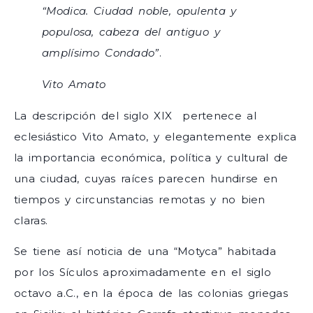
“Modica. Ciudad noble, opulenta y
populosa, cabeza del antiguo y
amplísimo Condado”
.
Vito Amato
La descripción del siglo XIX pertenece al
eclesiástico Vito Amato, y elegantemente explica
la importancia económica, política y cultural de
una ciudad, cuyas raíces parecen hundirse en
tiempos y circunstancias remotas y no bien
claras.
Se tiene así noticia de una “Motyca” habitada
por los Sículos aproximadamente en el siglo
octavo a.C., en la época de las colonias griegas