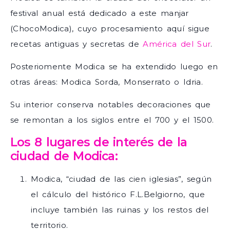
festival anual está dedicado a este manjar
(ChocoModica), cuyo procesamiento aquí sigue
recetas antiguas y secretas de
América del Sur
.
Posteriomente Modica se ha extendido luego en
otras áreas: Modica Sorda, Monserrato o Idria.
Su interior conserva notables decoraciones que
se remontan a los siglos entre el 700 y el 1500.
Los 8 lugares de interés de la
ciudad de Modica:
Modica, “ciudad de las cien iglesias”, según
el cálculo del histórico F.L.Belgiorno, que
incluye también las ruinas y los restos del
territorio.