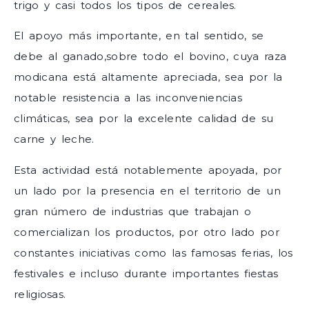
trigo y casi todos los tipos de cereales.
El apoyo más importante, en tal sentido, se
debe al ganado,sobre todo el bovino, cuya raza
modicana está altamente apreciada, sea por la
notable resistencia a las inconveniencias
climáticas, sea por la excelente calidad de su
carne y leche.
Esta actividad está notablemente apoyada, por
un lado por la presencia en el territorio de un
gran número de industrias que trabajan o
comercializan los productos, por otro lado por
constantes iniciativas como las famosas ferias, los
festivales e incluso durante importantes fiestas
religiosas.