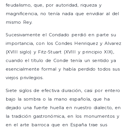
feudalismo, que, por autoridad, riqueza y
magnificencia, no tenía nada que envidiar al del
mismo Rey.
Sucesivamente el Condado perdió en parte su
importancia, con los Condes Henriquez y Alvarez
(XVIII siglo) y Fitz-Stuart (XVIII y principio XIX),
cuando el título de Conde tenía un sentido ya
esencialmente formal y había perdido todos sus
viejos privilegios.
Siete siglos de efectiva duración, casi por entero
bajo la sombra o la mano española, que ha
dejado una fuerte huella en nuestro dialecto, en
la tradición gastronómica, en los monumentos y
en el arte barroca que en España trae sus