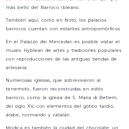
más bello del Barroco Ibleano.
También aquí, como en Noto, los palacios
barrocos cuentan con estantes antropomórficos.
En el Palazzo dei Mercedari es posible visitar el
museo Hyblean de artes y tradiciones populares
con reproducciones de las antiguas tiendas de
artesanía.
Numerosas iglesias, que sobrevivieron al
terremoto, fueron reconstruidas en estilo
barroco, como la iglesia de S. Maria di Betlem,
del siglo XV, con elementos del gótico tardío,
árabe, normando y catalán.
Modica es también la ciudad del chocolate: un