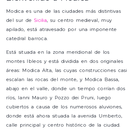
Modica es una de las ciudades más distintivas
del sur de
Sicilia
, su centro medieval, muy
apilado, está atravesado por una imponente
catedral barroca.
Está situada en la zona meridional de los
montes Ibleos y está dividida en dos originales
áreas: Modica Alta, las cuyas construcciones casi
escalan las rocas del monte, y Modica Bassa,
abajo en el valle, donde un tiempo corrían dos
ríos, Ianni Mauro y Pozzo dei Pruni, luego
cubiertos a causa de los numerosos aluviones,
donde está ahora situada la avenida Umberto,
calle principal y centro histórico de la ciudad.