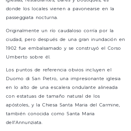
donde los locales vienen a pavonearse en la
passeggiata nocturna.
Originalmente un río caudaloso corría por la
ciudad, pero después de una gran inundación en
1902 fue embalsamado y se construyó el Corso
Umberto sobre él.
Los puntos de referencia obvios incluyen el
Duomo di San Pietro, una impresionante iglesia
en lo alto de una escalera ondulante alineada
con estatuas de tamaño natural de los
apóstoles, y la Chiesa Santa Maria del Carmine,
también conocida como Santa Maria
dell’Annunziata.