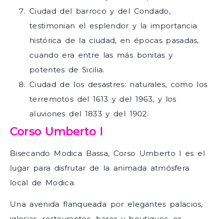
Ciudad del barroco y del Condado,
testimonian el esplendor y la importancia
histórica de la ciudad, en épocas pasadas,
cuando era entre las más bonitas y
potentes de Sicilia.
Ciudad de los desastres: naturales, como los
terremotos del 1613 y del 1963, y los
aluviones del 1833 y del 1902.
Corso Umberto I
Bisecando Modica Bassa, Corso Umberto I es el
lugar para disfrutar de la animada atmósfera
local de Modica.
Una avenida flanqueada por elegantes palacios,
iglesias, restaurantes, bares y boutiques, es