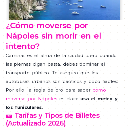
¿Cómo moverse por
Nápoles sin morir en el
intento?
Caminar es el alma de la ciudad, pero cuando
las piernas digan basta, debes dominar el
transporte público. Te aseguro que los
autobuses urbanos son caóticos y poco fiables.
Por ello, la regla de oro para saber
como
moverse por Nápoles
es clara:
usa el metro y
los funiculares
.
🎫 Tarifas y Tipos de Billetes
(Actualizado 2026)