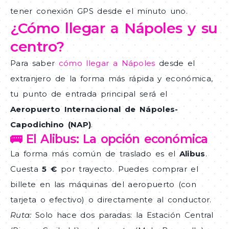
tener conexión GPS desde el minuto uno.
¿Cómo llegar a Nápoles y su
centro?
Para saber
cómo llegar a Nápoles
desde el
extranjero de la forma más rápida y económica,
tu punto de entrada principal será el
Aeropuerto Internacional de Nápoles-
Capodichino (NAP)
.
🚌 El Alibus: La opción económica
La forma más común de traslado es el
Alibus
.
Cuesta
5 €
por trayecto. Puedes comprar el
billete en las máquinas del aeropuerto (con
tarjeta o efectivo) o directamente al conductor.
Ruta:
Solo hace dos paradas: la Estación Central