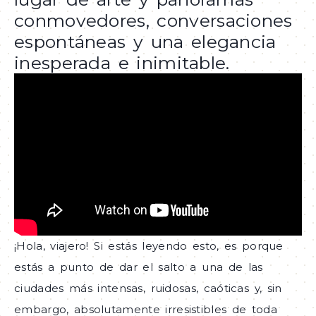
conmovedores, conversaciones
espontáneas y una elegancia
inesperada e inimitable.
¡Hola, viajero! Si estás leyendo esto, es porque
estás a punto de dar el salto a una de las
ciudades más intensas, ruidosas, caóticas y, sin
embargo, absolutamente irresistibles de toda