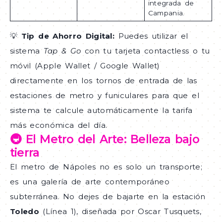
integrada de
Campania.
💡
Tip de Ahorro Digital:
Puedes utilizar el
sistema
Tap & Go
con tu tarjeta contactless o tu
móvil (Apple Wallet / Google Wallet)
directamente en los tornos de entrada de las
estaciones de metro y funiculares para que el
sistema te calcule automáticamente la tarifa
más económica del día.
🚇 El Metro del Arte: Belleza bajo
tierra
El metro de Nápoles no es solo un transporte;
es una galería de arte contemporáneo
subterránea. No dejes de bajarte en la estación
Toledo
(Línea 1), diseñada por Oscar Tusquets,