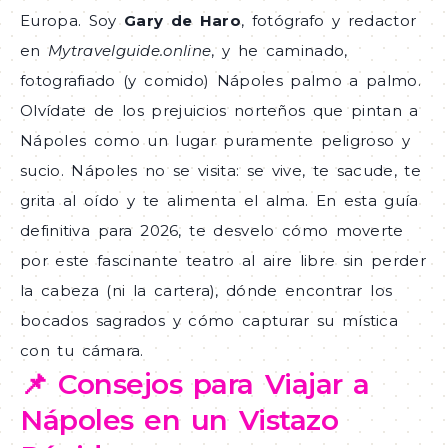
Europa. Soy
Gary de Haro
, fotógrafo y redactor
en
Mytravelguide.online
, y he caminado,
fotografiado (y comido) Nápoles palmo a palmo.
Olvídate de los prejuicios norteños que pintan a
Nápoles como un lugar puramente peligroso y
sucio. Nápoles no se visita: se vive, te sacude, te
grita al oído y te alimenta el alma. En esta guía
definitiva para 2026, te desvelo cómo moverte
por este fascinante teatro al aire libre sin perder
la cabeza (ni la cartera), dónde encontrar los
bocados sagrados y cómo capturar su mística
con tu cámara.
📌 Consejos para Viajar a
Nápoles en un Vistazo