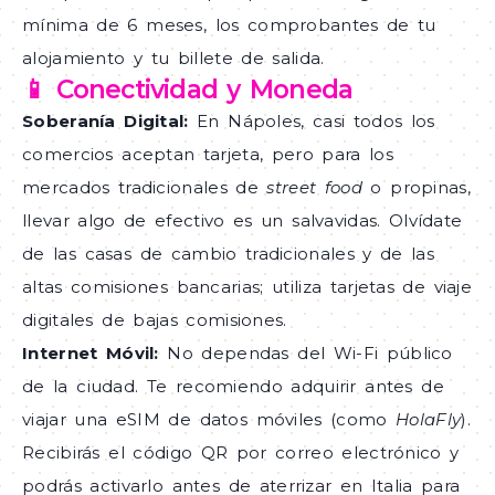
mínima de 6 meses, los comprobantes de tu
alojamiento y tu billete de salida.
📱 Conectividad y Moneda
Soberanía Digital:
En Nápoles, casi todos los
comercios aceptan tarjeta, pero para los
mercados tradicionales de
street food
o propinas,
llevar algo de efectivo es un salvavidas. Olvídate
de las casas de cambio tradicionales y de las
altas comisiones bancarias; utiliza tarjetas de viaje
digitales de bajas comisiones.
Internet Móvil:
No dependas del Wi-Fi público
de la ciudad. Te recomiendo adquirir antes de
viajar una eSIM de datos móviles (como
HolaFly
).
Recibirás el código QR por correo electrónico y
podrás activarlo antes de aterrizar en Italia para