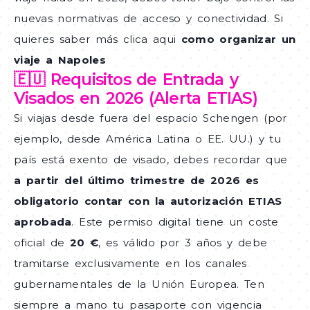
nuevas normativas de acceso y conectividad. Si
quieres saber más clica aqui
como organizar un
viaje a Napoles
🇪🇺 Requisitos de Entrada y
Visados en 2026 (Alerta ETIAS)
Si viajas desde fuera del espacio Schengen (por
ejemplo, desde América Latina o EE. UU.) y tu
país está exento de visado, debes recordar que
a partir del último trimestre de 2026 es
obligatorio contar con la autorización ETIAS
aprobada
. Este permiso digital tiene un coste
oficial de
20 €
, es válido por 3 años y debe
tramitarse exclusivamente en los canales
gubernamentales de la Unión Europea. Ten
siempre a mano tu pasaporte con vigencia