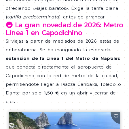
ofreciendo «viajes baratos». Exige la tarifa plana
(
tariffa predeterminata
) antes de arrancar.
🚇 La gran novedad de 2026: Metro
Línea 1 en Capodichino
Si viajas a partir de mediados de 2026, estás de
enhorabuena. Se ha inaugurado la esperada
extensión de la Línea 1 del Metro de Nápoles
que conecta directamente el aeropuerto de
Capodichino con la red de metro de la ciudad,
permitiéndote llegar a Piazza Garibaldi, Toledo o
Dante por solo
1,50 €
en un abrir y cerrar de
ojos.