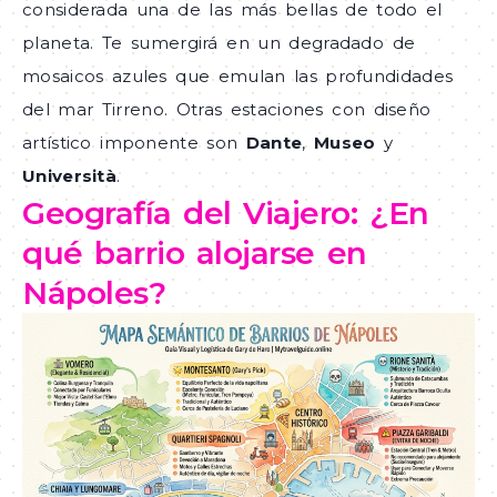
considerada una de las más bellas de todo el
planeta. Te sumergirá en un degradado de
mosaicos azules que emulan las profundidades
del mar Tirreno. Otras estaciones con diseño
artístico imponente son
Dante
,
Museo
y
Università
.
Geografía del Viajero: ¿En
qué barrio alojarse en
Nápoles?