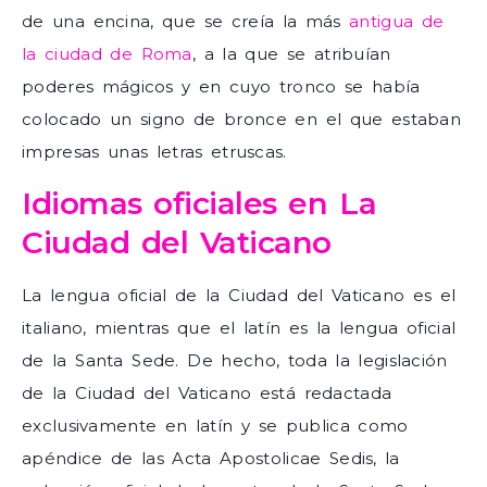
de una encina, que se creía la más
antigua de
la ciudad de Roma
, a la que se atribuían
poderes mágicos y en cuyo tronco se había
colocado un signo de bronce en el que estaban
impresas unas letras etruscas.
Idiomas oficiales en La
Ciudad del Vaticano
La lengua oficial de la Ciudad del Vaticano es el
italiano, mientras que el latín es la lengua oficial
de la Santa Sede. De hecho, toda la legislación
de la Ciudad del Vaticano está redactada
exclusivamente en latín y se publica como
apéndice de las Acta Apostolicae Sedis, la