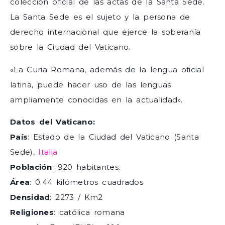
colección oficial de las actas de la Santa Sede.
La Santa Sede es el sujeto y la persona de
derecho internacional que ejerce la soberanía
sobre la Ciudad del Vaticano.
«La Curia Romana, además de la lengua oficial
latina, puede hacer uso de las lenguas
ampliamente conocidas en la actualidad».
Datos del Vaticano:
País
: Estado de la Ciudad del Vaticano (Santa
Sede),
Italia
Población
: 920 habitantes.
Área
: 0.44 kilómetros cuadrados
Densidad
: 2273 / Km2
Religiones
: católica romana