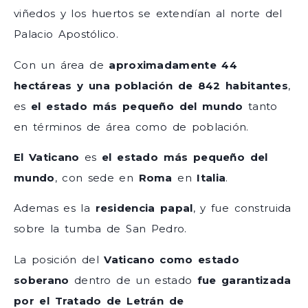
viñedos y los huertos se extendían al norte del
Palacio Apostólico.
Con un área de
aproximadamente 44
hectáreas y una población de 842 habitantes
,
es
el estado más pequeño del mundo
tanto
en términos de área como de población.
El Vaticano
es
el estado más pequeño del
mundo
, con sede en
Roma
en
Italia
.
Ademas es la
residencia papal
, y fue construida
sobre la tumba de San Pedro.
La posición del
Vaticano como estado
soberano
dentro de un estado
fue garantizada
por el Tratado de Letrán de