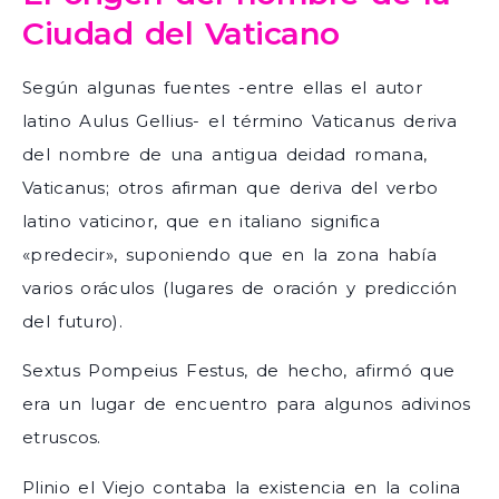
Ciudad del Vaticano
Según algunas fuentes -entre ellas el autor
latino Aulus Gellius- el término Vaticanus deriva
del nombre de una antigua deidad romana,
Vaticanus; otros afirman que deriva del verbo
latino vaticinor, que en italiano significa
«predecir», suponiendo que en la zona había
varios oráculos (lugares de oración y predicción
del futuro).
Sextus Pompeius Festus, de hecho, afirmó que
era un lugar de encuentro para algunos adivinos
etruscos.
Plinio el Viejo contaba la existencia en la colina