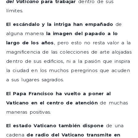
del Vaticano
para trabajar
dentro de sus
límites.
El escándalo y la intriga
han empañado
de
alguna manera
la imagen del papado a lo
largo de los años
, pero esto no resta valor a la
magnificencia de las colecciones de arte alojadas
dentro de sus edificios, ni a la pasión que inspira
la ciudad en los muchos peregrinos que acuden
a sus lugares sagrados.
El Papa Francisco ha vuelto a poner al
Vaticano en el centro de atención
de muchas
maneras positivas.
El estado Vaticano también dispone
de una
cadena
de radio del Vaticano transmite en