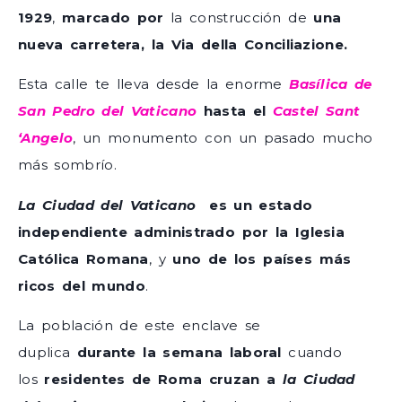
1929
,
marcado
por
la construcción de
una
nueva carretera, la Via della Conciliazione.
Esta calle te lleva desde la enorme
Basílica de
San Pedro
del
Vaticano
hasta el
Castel Sant
‘Angelo
, un monumento con un pasado mucho
más sombrío.
La Ciudad del Vaticano
es un estado
independiente administrado por la Iglesia
Católica Romana
, y
uno de los países más
ricos del mundo
.
La población de este enclave se
duplica
durante
la semana laboral
cuando
los
residentes de Roma cruzan a
la Ciudad