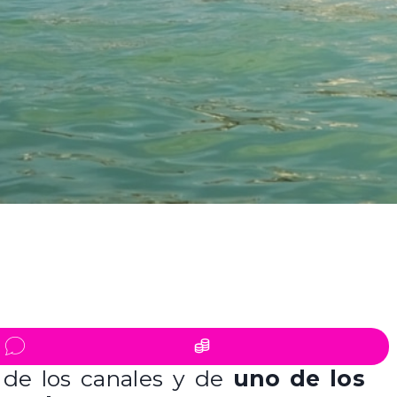
d de los canales y de
uno de los