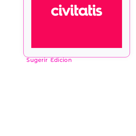
Sugerir Edicion