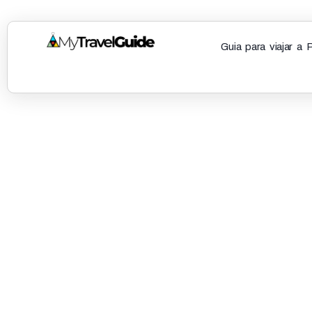
Guia para viajar a 