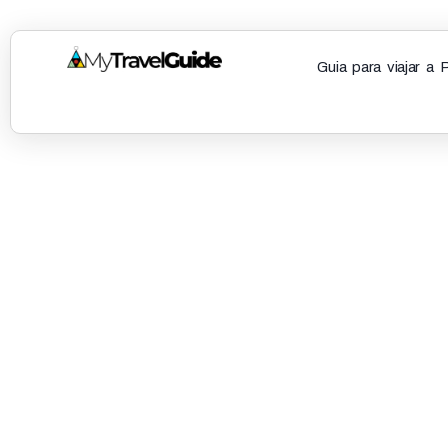
Guia para viajar a 