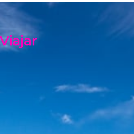
Viajar