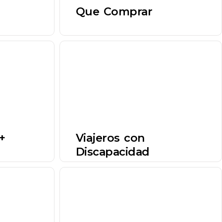
Que Comprar
+
Viajeros con
Discapacidad