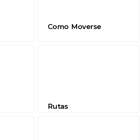
Como Moverse
Rutas