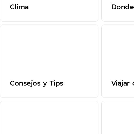
Clima
Donde
Consejos y Tips
Viajar