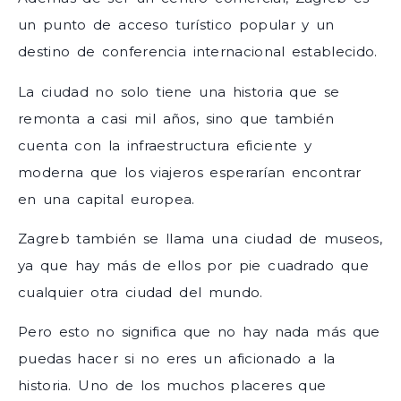
un punto de acceso turístico popular y un
destino de conferencia internacional establecido.
La ciudad no solo tiene una historia que se
remonta a casi mil años, sino que también
cuenta con la infraestructura eficiente y
moderna que los viajeros esperarían encontrar
en una capital europea.
Zagreb también se llama una ciudad de museos,
ya que hay más de ellos por pie cuadrado que
cualquier otra ciudad del mundo.
Pero esto no significa que no hay nada más que
puedas hacer si no eres un aficionado a la
historia. Uno de los muchos placeres que