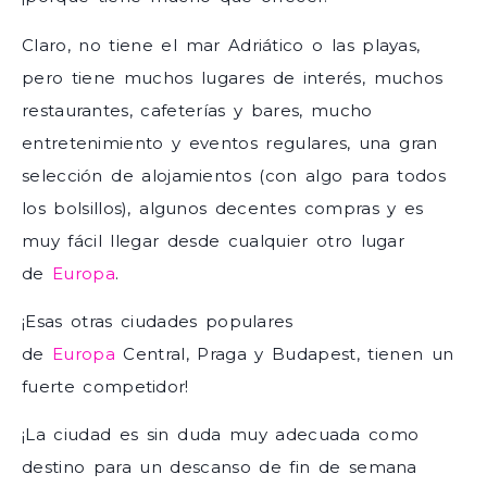
Claro, no tiene el mar Adriático o las playas,
pero tiene muchos lugares de interés, muchos
restaurantes, cafeterías y bares, mucho
entretenimiento y eventos regulares, una gran
selección de alojamientos (con algo para todos
los bolsillos), algunos decentes compras y es
muy fácil llegar desde cualquier otro lugar
de
Europa
.
¡Esas otras ciudades populares
de
Europa
Central, Praga y Budapest, tienen un
fuerte competidor!
¡La ciudad es sin duda muy adecuada como
destino para un descanso de fin de semana