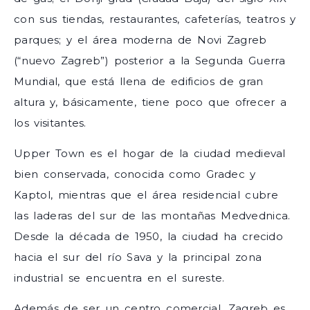
con sus tiendas, restaurantes, cafeterías, teatros y
parques; y el área moderna de Novi Zagreb
(“nuevo Zagreb”) posterior a la Segunda Guerra
Mundial, que está llena de edificios de gran
altura y, básicamente, tiene poco que ofrecer a
los visitantes.
Upper Town es el hogar de la ciudad medieval
bien conservada, conocida como Gradec y
Kaptol, mientras que el área residencial cubre
las laderas del sur de las montañas Medvednica.
Desde la década de 1950, la ciudad ha crecido
hacia el sur del río Sava y la principal zona
industrial se encuentra en el sureste.
Además de ser un centro comercial, Zagreb es