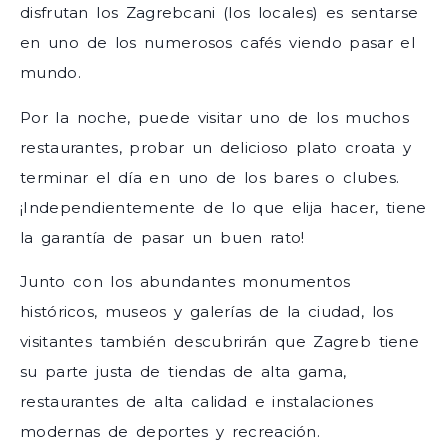
disfrutan los Zagrebcani (los locales) es sentarse
en uno de los numerosos cafés viendo pasar el
mundo.
Por la noche, puede visitar uno de los muchos
restaurantes, probar un delicioso plato croata y
terminar el día en uno de los bares o clubes.
¡Independientemente de lo que elija hacer, tiene
la garantía de pasar un buen rato!
Junto con los abundantes monumentos
históricos, museos y galerías de la ciudad, los
visitantes también descubrirán que Zagreb tiene
su parte justa de tiendas de alta gama,
restaurantes de alta calidad e instalaciones
modernas de deportes y recreación.