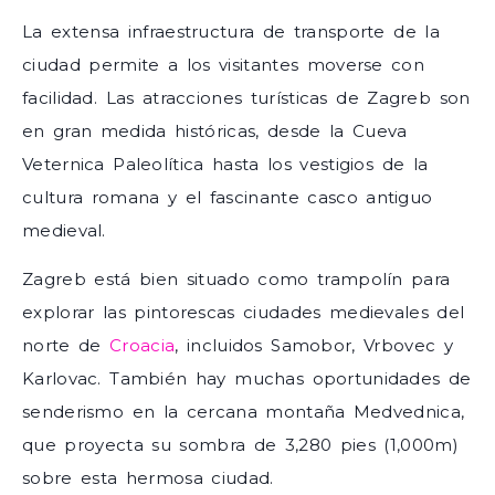
La extensa infraestructura de transporte de la
ciudad permite a los visitantes moverse con
facilidad. Las atracciones turísticas de Zagreb son
en gran medida históricas, desde la Cueva
Veternica Paleolítica hasta los vestigios de la
cultura romana y el fascinante casco antiguo
medieval.
Zagreb está bien situado como trampolín para
explorar las pintorescas ciudades medievales del
norte de
Croacia
, incluidos Samobor, Vrbovec y
Karlovac. También hay muchas oportunidades de
senderismo en la cercana montaña Medvednica,
que proyecta su sombra de 3,280 pies (1,000m)
sobre esta hermosa ciudad.