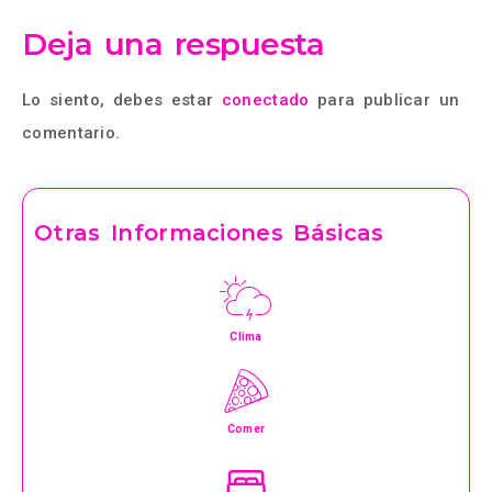
Deja una respuesta
Lo siento, debes estar
conectado
para publicar un
comentario.
Otras Informaciones Básicas
Clima
Comer