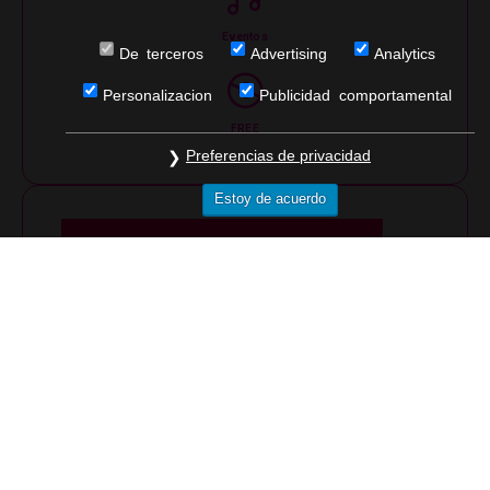
Eventos
De terceros
Advertising
Analytics
Personalizacion
Publicidad comportamental
FREE
Preferencias de privacidad
Estoy de acuerdo