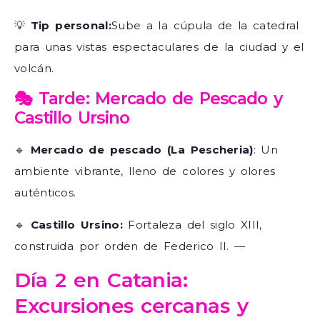
💡
Tip personal:
Sube a la cúpula de la catedral
para unas vistas espectaculares de la ciudad y el
volcán.
🎭 Tarde: Mercado de Pescado y
Castillo Ursino
🔹
Mercado de pescado (La Pescheria)
: Un
ambiente vibrante, lleno de colores y olores
auténticos.
🔹
Castillo Ursino:
Fortaleza del siglo XIII,
construida por orden de Federico II. —
Día 2 en Catania:
Excursiones cercanas y