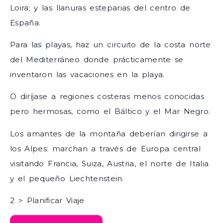
Loira; y las llanuras esteparias del centro de
España.
Para las playas, haz un circuito de la costa norte
del Mediterráneo donde prácticamente se
inventaron las vacaciones en la playa.
O diríjase a regiones costeras menos conocidas
pero hermosas, como el Báltico y el Mar Negro.
Los amantes de la montaña deberían dirigirse a
los Alpes: marchan a través de Europa central
visitando Francia, Suiza, Austria, el norte de Italia
y el pequeño Liechtenstein.
2 > Planificar Viaje