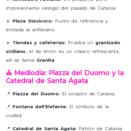
impresionante vestigio del pasado de Catania.
🔹
Plaza Stesicoro:
Punto de referencia y
entrada al anfiteatro.
🔹
Tiendas y cafeterías:
Prueba un
granizado
siciliano
, el de limón es un clásico refrescante,
alli se llama
Granita
⛪ Mediodía: Piazza del Duomo y la
Catedral de Santa Ágata
📍
Piazza del Duomo:
El corazón de Catania.
📍
Fontana dell’Elefante:
El símbolo de la
ciudad.
📍
Catedral de Santa Ágata:
Patrón de Catania.