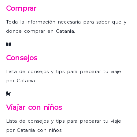
Comprar
Toda la información necesaria para saber que y
donde comprar en Catania.
Consejos
Lista de consejos y tips para preparar tu viaje
por Catania
Viajar con niños
Lista de consejos y tips para preparar tu viaje
por Catania con niños