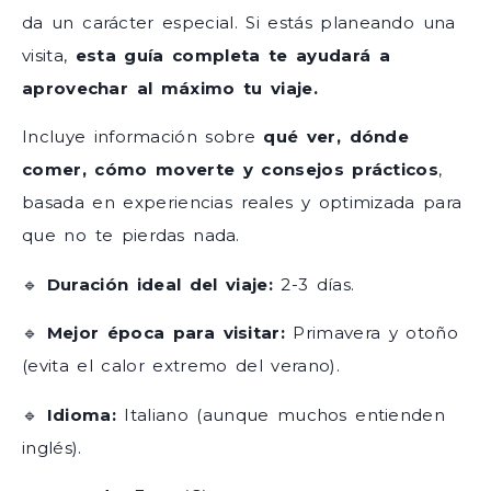
da un carácter especial. Si estás planeando una
visita,
esta guía completa te ayudará a
aprovechar al máximo tu viaje.
Incluye información sobre
qué ver, dónde
comer, cómo moverte y consejos prácticos
,
basada en experiencias reales y optimizada para
que no te pierdas nada.
🔹
Duración ideal del viaje:
2-3 días.
🔹
Mejor época para visitar:
Primavera y otoño
(evita el calor extremo del verano).
🔹
Idioma:
Italiano (aunque muchos entienden
inglés).