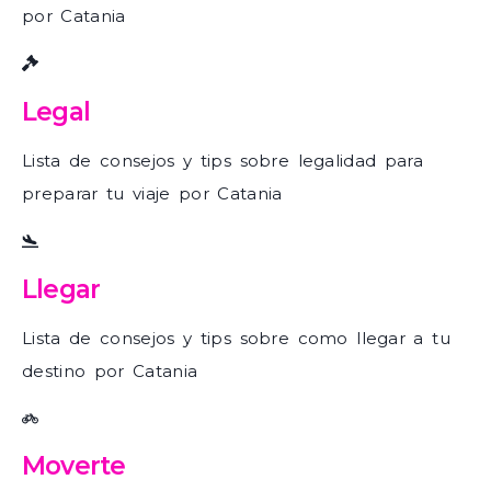
por Catania
Legal
Lista de consejos y tips sobre legalidad para
preparar tu viaje por Catania
Llegar
Lista de consejos y tips sobre como llegar a tu
destino por Catania
Moverte