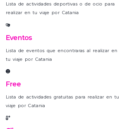
Lista de actividades deportivas o de ocio para
realizar en tu viaje por Catania
Eventos
Lista de eventos que encontraras al realizar en
tu viaje por Catania
Free
Lista de actividades gratuitas para realizar en tu
viaje por Catania