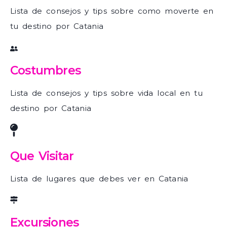
Lista de consejos y tips sobre como moverte en
tu destino por Catania
Costumbres
Lista de consejos y tips sobre vida local en tu
destino por Catania
Que Visitar
Lista de lugares que debes ver en Catania
Excursiones