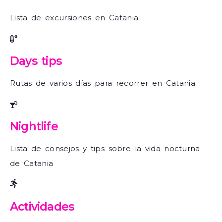
Lista de excursiones en Catania
Days tips
Rutas de varios días para recorrer en Catania
Nightlife
Lista de consejos y tips sobre la vida nocturna
de Catania
Actividades