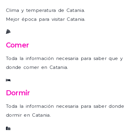
Clima y temperatura de Catania.
Mejor época para visitar Catania.
Comer
Toda la información necesaria para saber que y
donde comer en Catania.
Dormir
Toda la información necesaria para saber donde
dormir en Catania.