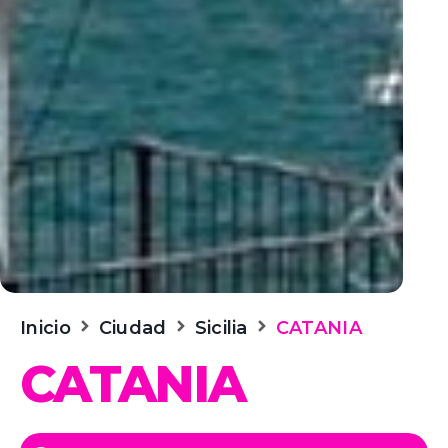
Inicio
Ciudad
Sicilia
CATANIA
CATANIA