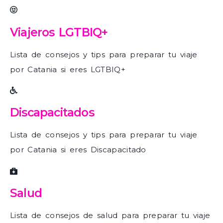
Viajeros LGTBIQ+
Lista de consejos y tips para preparar tu viaje
por Catania si eres LGTBIQ+
Discapacitados
Lista de consejos y tips para preparar tu viaje
por Catania si eres Discapacitado
Salud
Lista de consejos de salud para preparar tu viaje