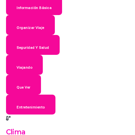
Información Básica
Organizar Viaje
Seguridad Y Salud
Viajando
Que Ver
Entretenimiento
Clima