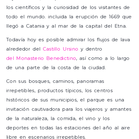
los científicos y la curiosidad de los visitantes de
todo el mundo. incluida la erupción de 1669 que
llegó a Catania y al mar de la capital del Etna.
Todavía hoy es posible admirar los flujos de lava
alrededor del
Castillo Ursino
y dentro
del Monasterio Benedictino
, así como a lo largo
de una parte de la costa de la ciudad.
Con sus bosques, caminos, panoramas
irrepetibles, productos típicos, los centros
históricos de sus municipios, el parque es una
invitación cautivadora para los viajeros y amantes
de la naturaleza, la comida, el vino y los
deportes en todas las estaciones del año al aire
libre en escenarios irrepetibles.