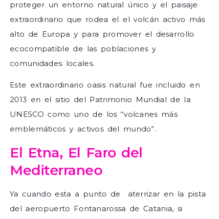
proteger un entorno natural único y el paisaje
extraordinario que rodea el el volcán activo más
alto de Europa y para promover el desarrollo
ecocompatible de las poblaciones y
comunidades locales.
Este extraordinario oasis natural fue incluido en
2013 en el sitio del Patrimonio Mundial de la
UNESCO como uno de los “volcanes más
emblemáticos y activos del mundo”.
El Etna, El Faro del
Mediterraneo
Ya cuando esta a punto de aterrizar en la pista
del aeropuerto Fontanarossa de Catania, si