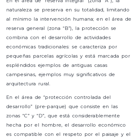
En el área de “reserva integral” (zona “A”), la
naturaleza se preserva en su totalidad, limitando
al mínimo la intervención humana; en el área de
reserva general (zona “B”), la protección se
combina con el desarrollo de actividades
económicas tradicionales: se caracteriza por
pequeñas parcelas agrícolas y está marcada por
espléndidos ejemplos de antiguas casas
campesinas, ejemplos muy significativos de
arquitectura rural.
En el área de “protección controlada del
desarrollo” (pre-parque) que consiste en las
zonas “C” y “D”, que está considerablemente
hecha por el hombre, el desarrollo económico
es compatible con el respeto por el paisaje y el