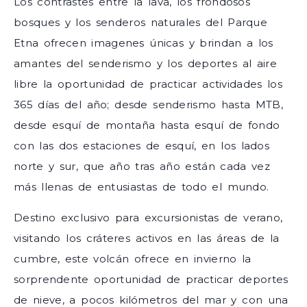
Los contrastes entre la lava, los frondosos
bosques y los senderos naturales del Parque
Etna ofrecen imagenes únicas y brindan a los
amantes del senderismo y los deportes al aire
libre la oportunidad de practicar actividades los
365 días del año; desde senderismo hasta MTB,
desde esquí de montaña hasta esquí de fondo
con las dos estaciones de esquí, en los lados
norte y sur, que año tras año están cada vez
más llenas de entusiastas de todo el mundo.
Destino exclusivo para excursionistas de verano,
visitando los cráteres activos en las áreas de la
cumbre, este volcán ofrece en invierno la
sorprendente oportunidad de practicar deportes
de nieve, a pocos kilómetros del mar y con una