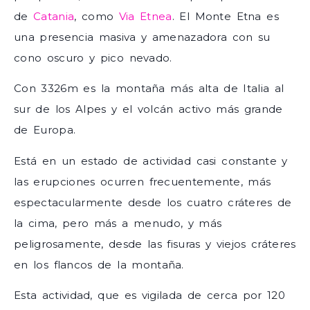
de
Catania
, como
Via Etnea
. El Monte Etna es
una presencia masiva y amenazadora con su
cono oscuro y pico nevado.
Con 3326m es la montaña más alta de Italia al
sur de los Alpes y el volcán activo más grande
de Europa.
Está en un estado de actividad casi constante y
las erupciones ocurren frecuentemente, más
espectacularmente desde los cuatro cráteres de
la cima, pero más a menudo, y más
peligrosamente, desde las fisuras y viejos cráteres
en los flancos de la montaña.
Esta actividad, que es vigilada de cerca por 120