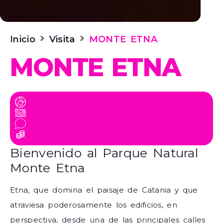
Inicio
Visita
MONTE ETNA
MONTE ETNA
Bienvenido al Parque Natural
Monte Etna
Etna, que domina el paisaje de Catania y que
atraviesa poderosamente los edificios, en
perspectiva, desde una de las principales calles