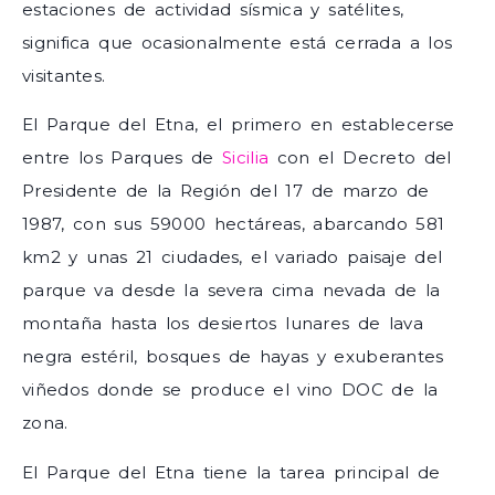
estaciones de actividad sísmica y satélites,
significa que ocasionalmente está cerrada a los
visitantes.
El Parque del Etna, el primero en establecerse
entre los Parques de
Sicilia
con el Decreto del
Presidente de la Región del 17 de marzo de
1987, con sus 59000 hectáreas, abarcando 581
km2 y unas 21 ciudades, el variado paisaje del
parque va desde la severa cima nevada de la
montaña hasta los desiertos lunares de lava
negra estéril, bosques de hayas y exuberantes
viñedos donde se produce el vino DOC de la
zona.
El Parque del Etna tiene la tarea principal de