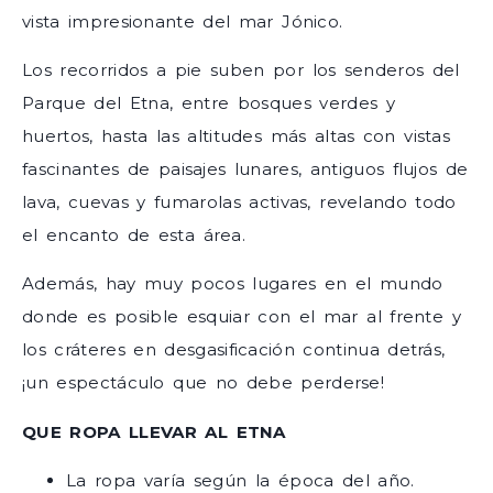
vista impresionante del mar Jónico.
Los recorridos a pie suben por los senderos del
Parque del Etna, entre bosques verdes y
huertos, hasta las altitudes más altas con vistas
fascinantes de paisajes lunares, antiguos flujos de
lava, cuevas y fumarolas activas, revelando todo
el encanto de esta área.
Además, hay muy pocos lugares en el mundo
donde es posible esquiar con el mar al frente y
los cráteres en desgasificación continua detrás,
¡un espectáculo que no debe perderse!
QUE ROPA LLEVAR AL ETNA
La ropa varía según la época del año.