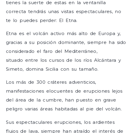
tienes la suerte de estas en la ventanilla
correcta tendrás unas vistas espectaculares, no
te lo puedes perder: El Etna.
Etna es el volcán activo más alto de Europa y,
gracias a su posición dominante, siempre ha sido
considerado el faro del Mediterráneo,
situado entre los cursos de los ríos Alcántara y
Simeto, domina Sicilia con su tamaño.
Los más de 300 cráteres adventicios,
manifestaciones elocuentes de erupciones lejos
del área de la cumbre, han puesto en grave
peligro varias áreas habitadas al pie del volcán.
Sus espectaculares erupciones, los ardientes
flujos de lava, siempre han atraído el interés de