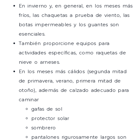
En invierno y, en general, en los meses más
fríos, las chaquetas a prueba de viento, las
botas impermeables y los guantes son
esenciales.
También proporcione equipos para
actividades específicas, como raquetas de
nieve o arneses.
En los meses más cálidos (segunda mitad
de primavera, verano, primera mitad de
otoño), además de calzado adecuado para
caminar
gafas de sol
protector solar
sombrero
pantalones rigurosamente largos son