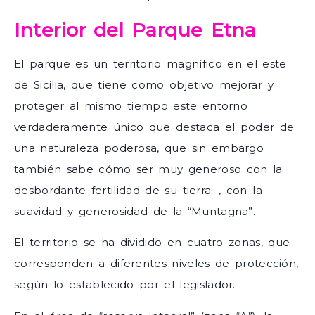
Interior del Parque Etna
El parque es un territorio magnífico en el este
de Sicilia, que tiene como objetivo mejorar y
proteger al mismo tiempo este entorno
verdaderamente único que destaca el poder de
una naturaleza poderosa, que sin embargo
también sabe cómo ser muy generoso con la
desbordante fertilidad de su tierra. , con la
suavidad y generosidad de la “Muntagna”.
El territorio se ha dividido en cuatro zonas, que
corresponden a diferentes niveles de protección,
según lo establecido por el legislador.