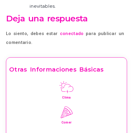
inevitables.
Deja una respuesta
Lo siento, debes estar
conectado
para publicar un
comentario.
Otras Informaciones Básicas
Clima
Comer