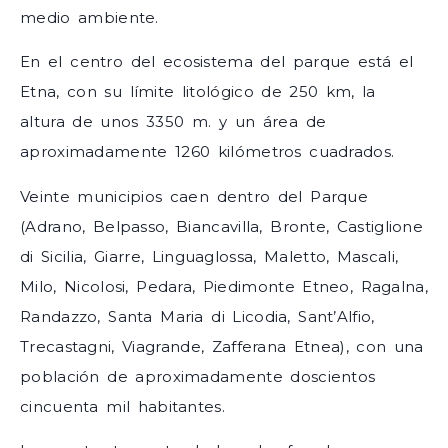
medio ambiente.
En el centro del ecosistema del parque está el
Etna, con su límite litológico de 250 km, la
altura de unos 3350 m. y un área de
aproximadamente 1260 kilómetros cuadrados.
Veinte municipios caen dentro del Parque
(Adrano, Belpasso, Biancavilla, Bronte, Castiglione
di Sicilia, Giarre, Linguaglossa, Maletto, Mascali,
Milo, Nicolosi, Pedara, Piedimonte Etneo, Ragalna,
Randazzo, Santa Maria di Licodia, Sant’Alfio,
Trecastagni, Viagrande, Zafferana Etnea), con una
población de aproximadamente doscientos
cincuenta mil habitantes.