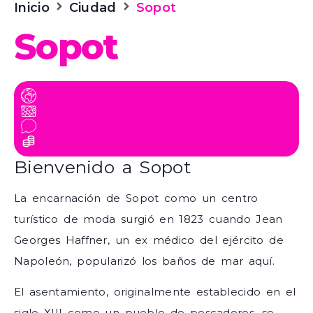
Inicio
Ciudad
Sopot
Sopot
Bienvenido a Sopot
La encarnación de Sopot como un centro
turístico de moda surgió en 1823 cuando Jean
Georges Haffner, un ex médico del ejército de
Napoleón, popularizó los baños de mar aquí.
El asentamiento, originalmente establecido en el
siglo XIII como un pueblo de pescadores, se