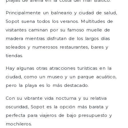
playas de arena en la costa del mar Báltico.
Principalmente un balneario y ciudad de salud,
Sopot suena todos los veranos. Multitudes de
visitantes caminan por su famoso muelle de
madera mientras disfrutan de los largos días
soleados y numerosos restaurantes, bares y
tiendas.
Hay algunas otras atracciones turísticas en la
ciudad, como un museo y un parque acuático,
pero la playa es lo más destacado.
Con su vibrante vida nocturna y su relativa
oscuridad, Sopot es la opción más barata y
perfecta para viajeros de bajo presupuesto y
mochileros.