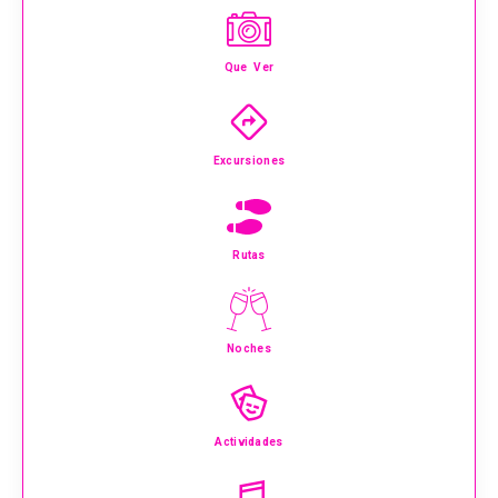
Que Ver
Excursiones
Rutas
Noches
Actividades