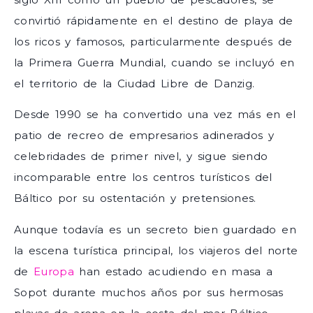
convirtió rápidamente en el destino de playa de
los ricos y famosos, particularmente después de
la Primera Guerra Mundial, cuando se incluyó en
el territorio de la Ciudad Libre de Danzig.
Desde 1990 se ha convertido una vez más en el
patio de recreo de empresarios adinerados y
celebridades de primer nivel, y sigue siendo
incomparable entre los centros turísticos del
Báltico por su ostentación y pretensiones.
Aunque todavía es un secreto bien guardado en
la escena turística principal, los viajeros del norte
de
Europa
han estado acudiendo en masa a
Sopot durante muchos años por sus hermosas