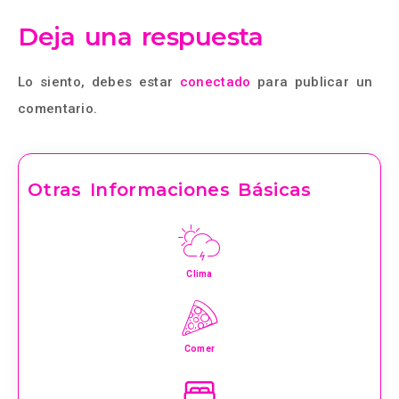
Deja una respuesta
Lo siento, debes estar
conectado
para publicar un
comentario.
Otras Informaciones Básicas
Clima
Comer