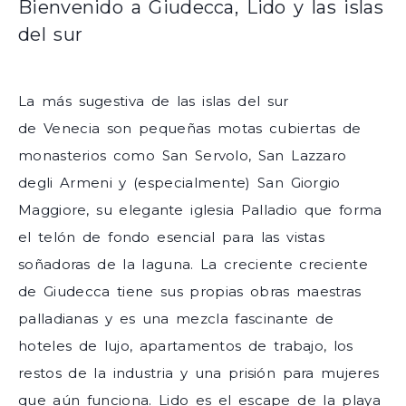
Bienvenido a Giudecca, Lido y las islas
del sur
La más sugestiva de las islas del sur
de Venecia son pequeñas motas cubiertas de
monasterios como San Servolo, San Lazzaro
degli Armeni y (especialmente) San Giorgio
Maggiore, su elegante iglesia Palladio que forma
el telón de fondo esencial para las vistas
soñadoras de la laguna. La creciente creciente
de Giudecca tiene sus propias obras maestras
palladianas y es una mezcla fascinante de
hoteles de lujo, apartamentos de trabajo, los
restos de la industria y una prisión para mujeres
que aún funciona. Lido es el escape de la playa