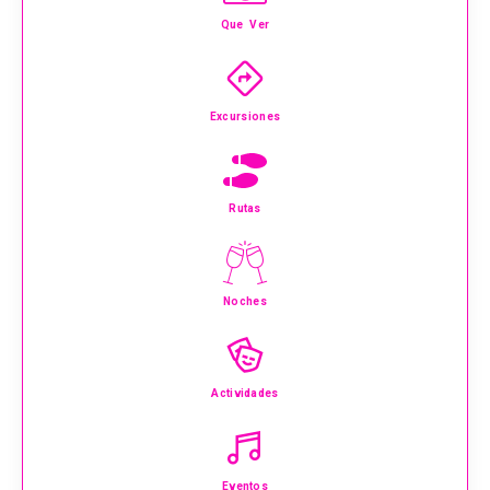
Que Ver
Excursiones
Rutas
Noches
Actividades
Eventos