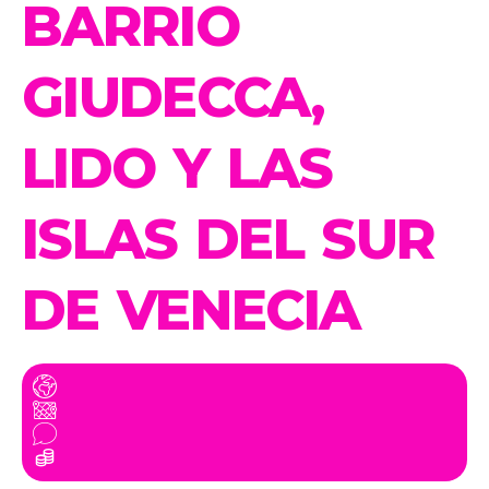
BARRIO
GIUDECCA,
LIDO Y LAS
ISLAS DEL SUR
DE VENECIA