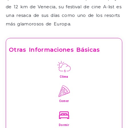
de 12 km de Venecia, su festival de cine A-list es
una resaca de sus días como uno de los resorts
más glamorosos de Europa.
Otras Informaciones Básicas
Clima
Comer
Dormir