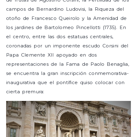
campos de Bernardino Ludovisi, la Riqueza del
otoño de Francesco Queirolo y la Amenidad de
los jardines de Bartolomeo Pincellotti (1735). En
el centro, entre las dos estatuas centrales,
coronadas por un imponente escudo Corsini del
Papa Clemente XII apoyado en dos
representaciones de la Fama de Paolo Benaglia,
se encuentra la gran inscripción conmemorativa-
inaugurativa que el pontífice quiso colocar con
cierta premura: