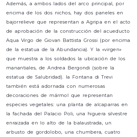
Además, a ambos lados del arco principal, por
encima de los dos nichos, hay dos paneles en
bajorrelieve que representan a Agripa en el acto
de aprobación de la construcción del acueducto
Aqua Virgo de Giovan Battista Grossi (por encima
de la estatua de la Abundancia). Y la «virgen»
que muestra a los soldados la ubicación de los
manantiales, de Andrea Bergondi (sobre la
estatua de Salubridad). la Fontana di Trevi
también está adornada con numerosas
decoraciones de mármol que representan
especies vegetales: una planta de alcaparras en
la fachada del Palacio Poli, una higuera silvestre
enraizada en lo alto de la balaustrada, un
arbusto de gordolobo, una chumbera, cuatro