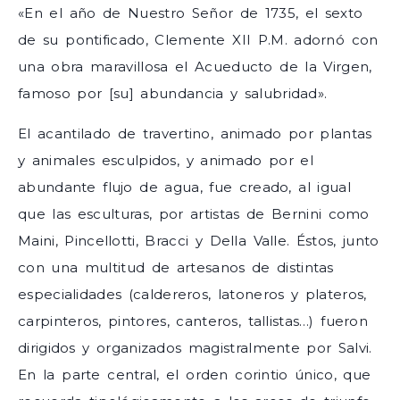
«En el año de Nuestro Señor de 1735, el sexto
de su pontificado, Clemente XII P.M. adornó con
una obra maravillosa el Acueducto de la Virgen,
famoso por [su] abundancia y salubridad».
El acantilado de travertino, animado por plantas
y animales esculpidos, y animado por el
abundante flujo de agua, fue creado, al igual
que las esculturas, por artistas de Bernini como
Maini, Pincellotti, Bracci y Della Valle. Éstos, junto
con una multitud de artesanos de distintas
especialidades (caldereros, latoneros y plateros,
carpinteros, pintores, canteros, tallistas…) fueron
dirigidos y organizados magistralmente por Salvi.
En la parte central, el orden corintio único, que