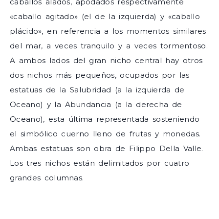
caballos alados, apodados respectivamente
«caballo agitado» (el de la izquierda) y «caballo
plácido», en referencia a los momentos similares
del mar, a veces tranquilo y a veces tormentoso.
A ambos lados del gran nicho central hay otros
dos nichos más pequeños, ocupados por las
estatuas de la Salubridad (a la izquierda de
Oceano) y la Abundancia (a la derecha de
Oceano), esta última representada sosteniendo
el simbólico cuerno lleno de frutas y monedas.
Ambas estatuas son obra de Filippo Della Valle.
Los tres nichos están delimitados por cuatro
grandes columnas.