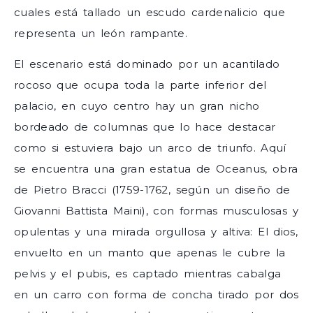
cuales está tallado un escudo cardenalicio que
representa un león rampante.
El escenario está dominado por un acantilado
rocoso que ocupa toda la parte inferior del
palacio, en cuyo centro hay un gran nicho
bordeado de columnas que lo hace destacar
como si estuviera bajo un arco de triunfo. Aquí
se encuentra una gran estatua de Oceanus, obra
de Pietro Bracci (1759-1762, según un diseño de
Giovanni Battista Maini), con formas musculosas y
opulentas y una mirada orgullosa y altiva: El dios,
envuelto en un manto que apenas le cubre la
pelvis y el pubis, es captado mientras cabalga
en un carro con forma de concha tirado por dos