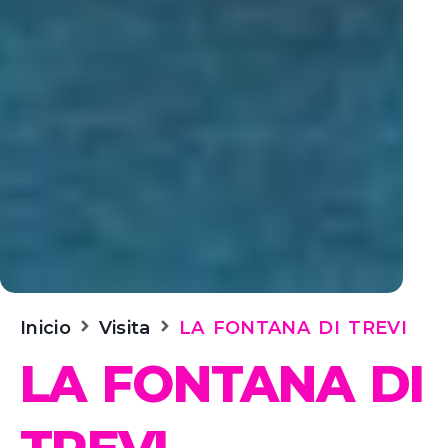
Inicio
Visita
LA FONTANA DI TREVI
LA FONTANA DI