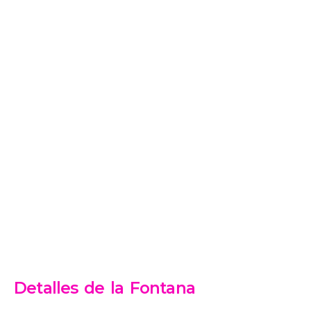
Detalles de la Fontana