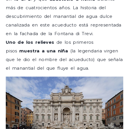
más de cuatrocientos años. La historia del
descubrimiento del manantial de agua dulce
canalizada en este acueducto está representada
en la fachada de la Fontana di Trevi.
Uno de los relieves
de los primeros
pisos
muestra a una niña
(la legendaria virgen
que le dio el nombre del acueducto) que señala
el manantial del que fluye el agua.