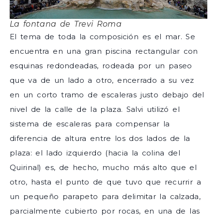
La fontana de Trevi Roma
El tema de toda la composición es el mar. Se
encuentra en una gran piscina rectangular con
esquinas redondeadas, rodeada por un paseo
que va de un lado a otro, encerrado a su vez
en un corto tramo de escaleras justo debajo del
nivel de la calle de la plaza. Salvi utilizó el
sistema de escaleras para compensar la
diferencia de altura entre los dos lados de la
plaza: el lado izquierdo (hacia la colina del
Quirinal) es, de hecho, mucho más alto que el
otro, hasta el punto de que tuvo que recurrir a
un pequeño parapeto para delimitar la calzada,
parcialmente cubierto por rocas, en una de las