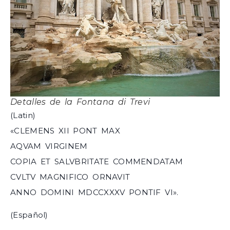
Detalles de la Fontana di Trevi
(Latin)
«CLEMENS XII PONT MAX
AQVAM VIRGINEM
COPIA ET SALVBRITATE COMMENDATAM
CVLTV MAGNIFICO ORNAVIT
ANNO DOMINI MDCCXXXV PONTIF VI».
(Español)