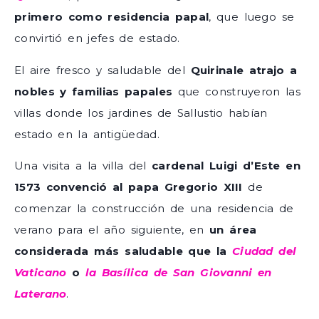
primero como residencia papal
, que luego se
convirtió en jefes de estado.
El aire fresco y saludable del
Quirinale atrajo a
nobles y familias papales
que construyeron las
villas donde los jardines de Sallustio habían
estado en la antigüedad.
Una visita a la villa del
cardenal Luigi d’Este en
1573 convenció al papa Gregorio XIII
de
comenzar la construcción de una residencia de
verano para el año siguiente, en
un área
considerada más saludable que la
Ciudad del
Vaticano
o
la Basílica de San Giovanni en
Laterano
.