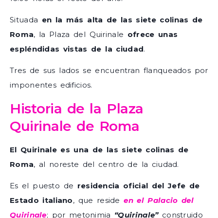
Situada
en la más alta de las siete colinas de
Roma
, la Plaza del Quirinale
ofrece unas
espléndidas vistas de la ciudad
.
Tres de sus lados se encuentran flanqueados por
imponentes edificios.
Historia de la Plaza
Quirinale de Roma
El Quirinale es una de las siete colinas de
Roma
, al noreste del centro de la ciudad.
Es el puesto de
residencia oficial del Jefe de
Estado italiano
, que reside
en el Palacio del
Quirinale
; por metonimia
“Quirinale”
construido