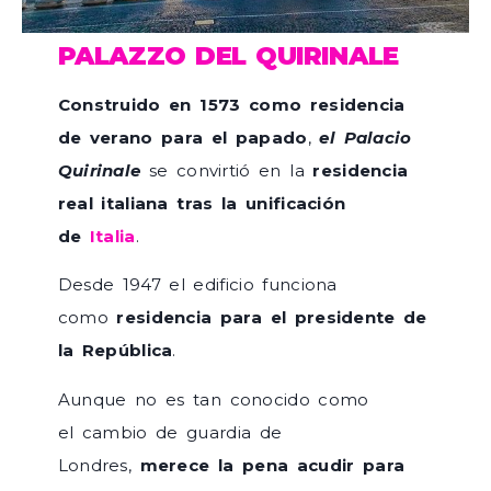
PALAZZO DEL QUIRINALE
Construido en 1573 como residencia
de verano para el papado
,
el Palacio
Quirinale
se convirtió en la
residencia
real italiana tras la unificación
de
Italia
.
Desde 1947 el edificio funciona
como
residencia para el presidente de
la República
.
Aunque no es tan conocido como
el cambio de guardia de
Londres,
merece la pena acudir para