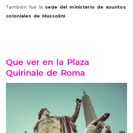
También fue la
sede del ministerio de asuntos
coloniales de Mussolini
.
Que ver en la Plaza
Quirinale de Roma