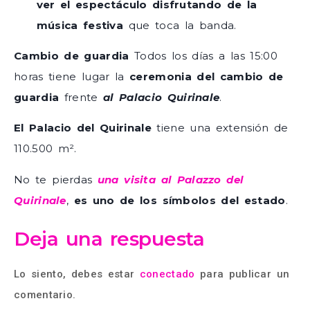
ver el espectáculo disfrutando de la
música festiva
que toca la banda.
Cambio de guardia
Todos los días a las 15:00
horas tiene lugar la
ceremonia del cambio de
guardia
frente
al Palacio Quirinale
.
El Palacio del Quirinale
tiene una extensión de
110.500 m².
No te pierdas
una visita al Palazzo del
Quirinale
,
es uno de los símbolos del estado
.
Deja una respuesta
Lo siento, debes estar
conectado
para publicar un
comentario.