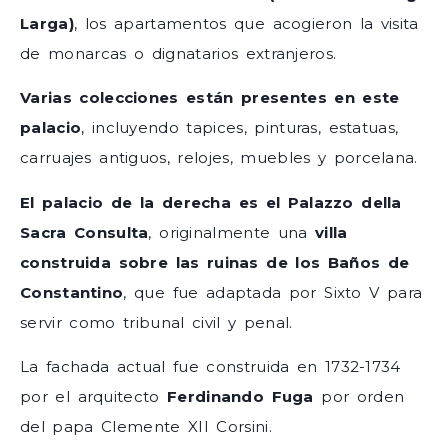
Larga)
, los apartamentos que acogieron la visita
de monarcas o dignatarios extranjeros.
Varias colecciones están presentes en este
palacio
, incluyendo tapices, pinturas, estatuas,
carruajes antiguos, relojes, muebles y porcelana.
El palacio de la derecha es el Palazzo della
Sacra Consulta
, originalmente una
villa
construida sobre las ruinas de los Baños de
Constantino
, que fue adaptada por Sixto V para
servir como tribunal civil y penal.
La fachada actual fue construida en 1732-1734
por el arquitecto
Ferdinando Fuga
por orden
del papa Clemente XII Corsini.