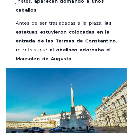
jinetes,
aparecen domando a unos
caballos
.
Antes de ser trasladadas a la plaza,
las
estatuas estuvieron colocadas en la
entrada de las Termas de Constantino
,
mientras que
el obelisco adornaba el
Mausoleo de Augusto
.