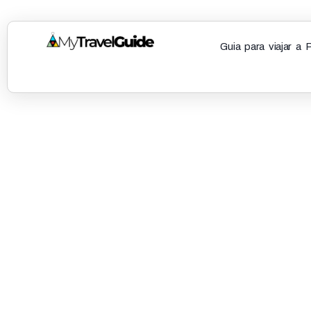
Guia para viajar a 