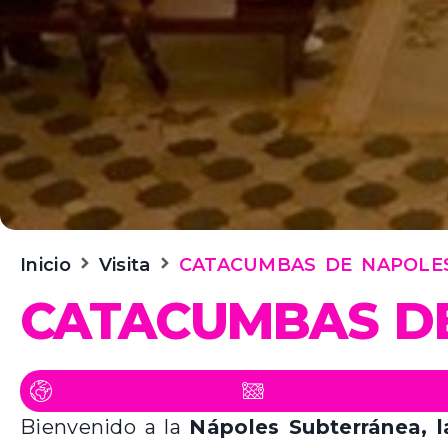
Inicio
Visita
CATACUMBAS DE NAPOLE
CATACUMBAS D
Bienvenido a la
Nápoles Subterránea, 