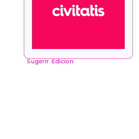
Sugerir Edicion