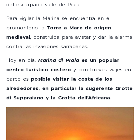
del escarpado valle de Praia.
Para vigilar la Marina se encuentra en el
promontorio la
Torre a Mare de origen
medieval
, construida para avistar y dar la alarma
contra las invasiones sarracenas.
Hoy en día,
Marina di Praia
es un popular
centro turístico costero
y con breves viajes en
barco es
posible visitar la costa de los
alrededores, en particular la sugerente Grotte
di Suppraiano y la Grotta dell’Africana.