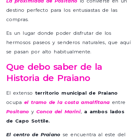
La proximidad de Positano
lo convierte en un
destino perfecto para los entusiastas de las
compras.
Es un lugar donde poder disfrutar de los
hermosos paseos y senderos naturales, que aquí
se pasan por alto habitualmente.
Que debo saber de la
Historia de Praiano
El extenso
territorio municipal de Praiano
ocupa
el tramo de la costa amalfitana
entre
Positano
y
Conca dei Marini
,
a ambos lados
de Capo Sottile.
El centro de Praiano
se encuentra al este del