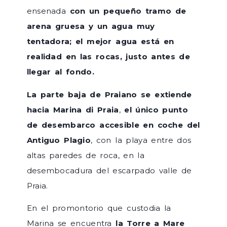
ensenada
con un pequeño tramo de
arena gruesa y un agua muy
tentadora; el mejor agua está en
realidad en las rocas, justo antes de
llegar al fondo.
La parte baja de Praiano se extiende
hacia Marina di Praia
,
el único punto
de desembarco accesible en coche del
Antiguo Plagio
, con la playa entre dos
altas paredes de roca, en la
desembocadura del escarpado valle de
Praia.
En el promontorio que custodia la
Marina se encuentra
la Torre a Mare