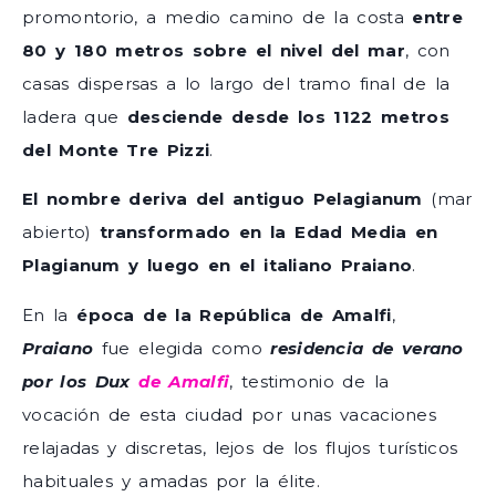
promontorio, a medio camino de la costa
entre
80 y 180 metros sobre el nivel del mar
, con
casas dispersas a lo largo del tramo final de la
ladera que
desciende desde los 1122 metros
del Monte Tre Pizzi
.
El nombre deriva del antiguo Pelagianum
(mar
abierto)
transformado en la Edad Media en
Plagianum y luego en el italiano Praiano
.
En la
época de la República de Amalfi
,
Praiano
fue elegida como
residencia de verano
por los Dux
de Amalfi
, testimonio de la
vocación de esta ciudad por unas vacaciones
relajadas y discretas, lejos de los flujos turísticos
habituales y amadas por la élite.