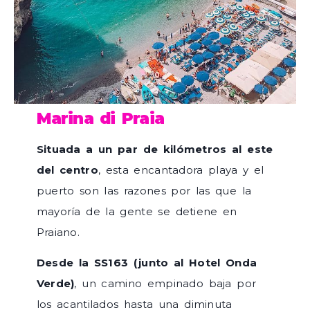
Marina di Praia
Situada a un par de kilómetros al este
del centro
, esta encantadora playa y el
puerto son las razones por las que la
mayoría de la gente se detiene en
Praiano.
Desde la SS163 (junto al Hotel Onda
Verde)
, un camino empinado baja por
los acantilados hasta una diminuta