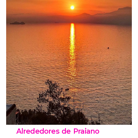
Alrededores de Praiano