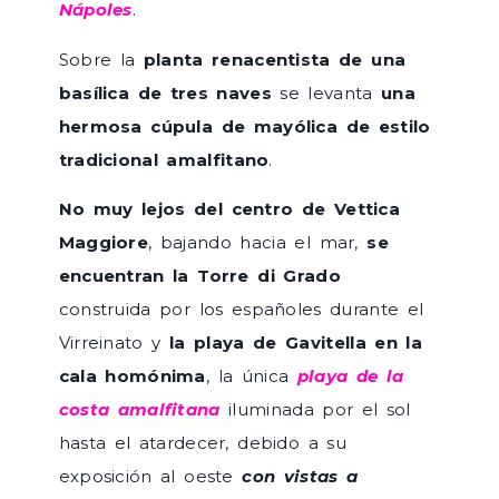
Nápoles
.
Sobre la
planta renacentista de una
basílica de tres naves
se levanta
una
hermosa cúpula de mayólica de estilo
tradicional amalfitano
.
No muy lejos del centro de Vettica
Maggiore
, bajando hacia el mar,
se
encuentran la Torre di Grado
construida por los españoles durante el
Virreinato y
la playa de Gavitella en la
cala homónima
, la única
playa de la
costa amalfitana
iluminada por el sol
hasta el atardecer, debido a su
exposición al oeste
con vistas a