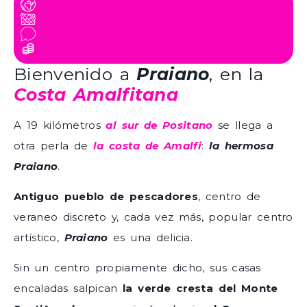
Bienvenido a
Praiano
, en la
Costa Amalfitana
A 19 kilómetros
al sur de Positano
se llega a
otra perla de
la costa de Amalfi
:
la hermosa
Praiano
.
Antiguo pueblo de pescadores
, centro de
veraneo discreto y, cada vez más, popular centro
artístico,
Praiano
es una delicia.
Sin un centro propiamente dicho, sus casas
encaladas salpican
la verde cresta del Monte