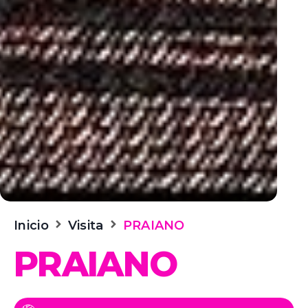
Inicio
Visita
PRAIANO
PRAIANO