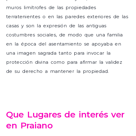
muros limítrofes de las propiedades
terratenientes o en las paredes exteriores de las
casas y son la expresión de las antiguas
costumbres sociales, de modo que una familia
en la época del asentamiento se apoyaba en
una imagen sagrada tanto para invocar la
protección divina como para afirmar la validez
de su derecho a mantener la propiedad.
Que Lugares de interés ver
en Praiano