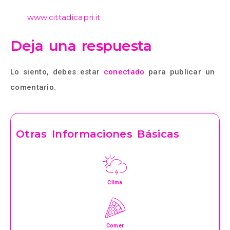
www.cittadicapri.it
Deja una respuesta
Lo siento, debes estar
conectado
para publicar un
comentario.
Otras Informaciones Básicas
Clima
Comer