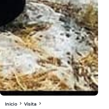
Inicio
Visita