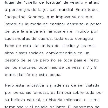
lugar del “cuello de tortuga” de verano y atrajo
a personajes de la jet set mundial. Entre todos,
Jacqueline Kennedy, que impuso su estilo al
introducir la moda de caminar descalza, a pesar
de que la isla ya era famosa en el mundo por
sus sandalias de cuerda, todo esto consiguio
hace de esta isla un isla de la elite y las mas
altas clases sociales, conviertiendola en un
destino de se ve pero no se toca para el resto
de los mortales, botellines de cerveza a 7 y 8
euros dan fe de esta locura.
Pero esta fantástica isla, además de ser visitada
por personas famosas, es famosa sobre todo por
su belleza natural, su historia milenaria, el clima
templado y el paisaje brillante. El panorama de