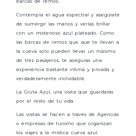
barcas de remos.
Contempla el agua espectral y asegúrate
de sumergir las manos y verlas brillar
con un misterioso azul plateado. Como
las barcas de remos que que te llevan a
la cueva solo pueden llevar un máximo
de tres pasajeros, te aseguras una
experiencia bastante intima y privada y
verdaderamente inolvidable.
La Gruta Azul, una visita que guardaras
por el resto de tu vida.
Las visitas se hacen a traves de Agencias
o empresas de turismo que organizan
los viajes a la mística cueva azul.