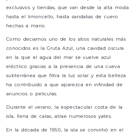
exclusivos y tiendas, que van desde la alta moda
hasta el limoncello, hasta sandalias de cuero
hechas a mano.
Como deciamos uno de los sitios naturales más
conocidos es la Gruta Azul, una cavidad oscura
en la que el agua del mar se vuelve azul
eléctrico gracias a la presencia de una cueva
subterránea que filtra la luz solar y esta belleza
ha contribuido a que aparezca en infinidad de
anuncios o peliculas.
Durante el verano, la espectacular costa de la
isla, llena de calas, atrae numerosos yates.
En la década de 1950, la isla se convirtió en el