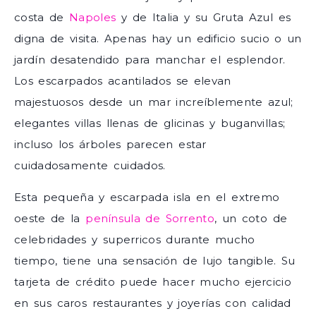
costa de
Napoles
y de Italia y su Gruta Azul es
digna de visita. Apenas hay un edificio sucio o un
jardín desatendido para manchar el esplendor.
Los escarpados acantilados se elevan
majestuosos desde un mar increíblemente azul;
elegantes villas llenas de glicinas y buganvillas;
incluso los árboles parecen estar
cuidadosamente cuidados.
Esta pequeña y escarpada isla en el extremo
oeste de la
península de Sorrento
, un coto de
celebridades y superricos durante mucho
tiempo, tiene una sensación de lujo tangible. Su
tarjeta de crédito puede hacer mucho ejercicio
en sus caros restaurantes y joyerías con calidad