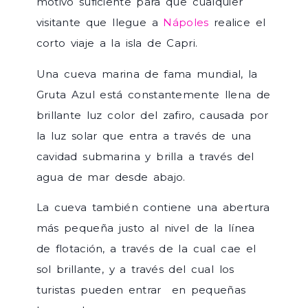
motivo suficiente para que cualquier
visitante que llegue a
Nápoles
realice el
corto viaje a la isla de Capri.
Una cueva marina de fama mundial, la
Gruta Azul está constantemente llena de
brillante luz color del zafiro, causada por
la luz solar que entra a través de una
cavidad submarina y brilla a través del
agua de mar desde abajo.
La cueva también contiene una abertura
más pequeña justo al nivel de la línea
de flotación, a través de la cual cae el
sol brillante, y a través del cual los
turistas pueden entrar en pequeñas