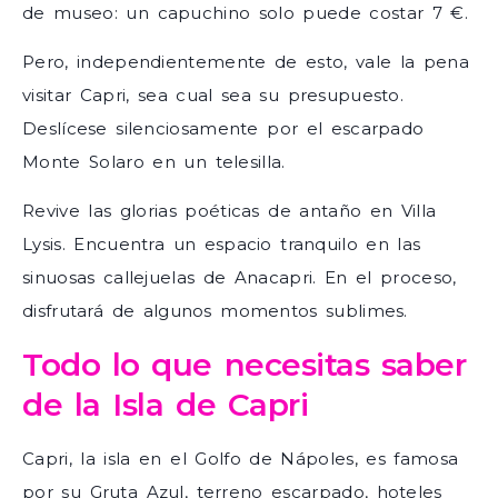
de museo: un capuchino solo puede costar 7 €.
Pero, independientemente de esto, vale la pena
visitar Capri, sea cual sea su presupuesto.
Deslícese silenciosamente por el escarpado
Monte Solaro en un telesilla.
Revive las glorias poéticas de antaño en Villa
Lysis. Encuentra un espacio tranquilo en las
sinuosas callejuelas de Anacapri. En el proceso,
disfrutará de algunos momentos sublimes.
Todo lo que necesitas saber
de la Isla de Capri
Capri, la isla en el Golfo de Nápoles, es famosa
por su Gruta Azul, terreno escarpado, hoteles