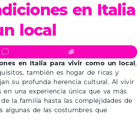
diciones en Italia
un local
ones en Italia para vivir como un local
,
xquisitos, también es hogar de ricas y
jan su profunda herencia cultural. Al vivir
s en una experiencia única que va más
a de la familia hasta las complejidades de
os algunas de las costumbres que