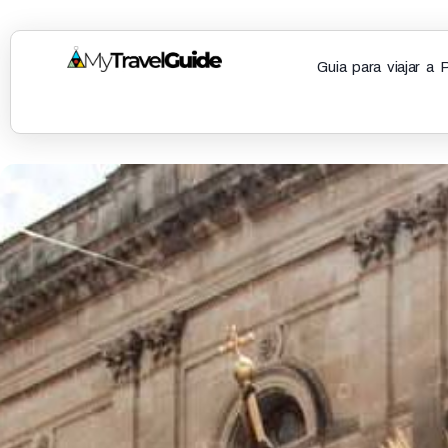
Guia para viajar a 