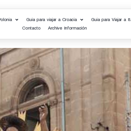
Polonia
Guia para viajar a Croacia
Guia para Viajar a It
Contacto
Archive Información