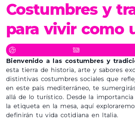
Costumbres y tra
para vivir como 
Bienvenido a las costumbres y tradici
esta tierra de historia, arte y sabores e
distintivas costumbres sociales que refle
en este país mediterráneo, te sumergirá
allá de lo turístico. Desde la importanci
la etiqueta en la mesa, aquí explorarem
definirán tu vida cotidiana en Italia.