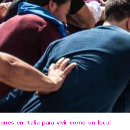
ones en Italia para vivir como un local