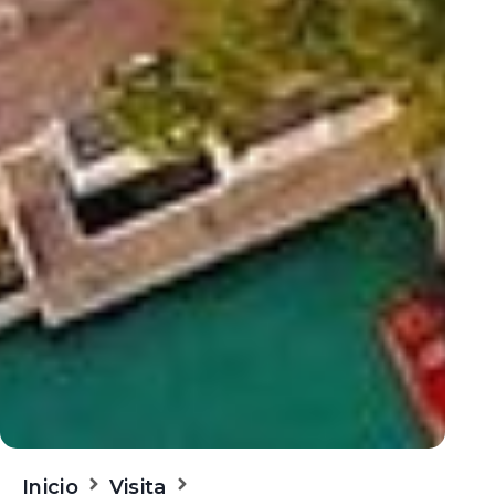
Inicio
Visita