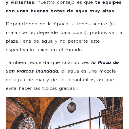
y visitantes
, nuestro consejo es que
te equipes
con unas buenas botas de agua muy altas
.
Dependiendo de la época, si tenéis suerte (o
mala suerte, depende para quien), podréis ver la
plaza llena de agua y no perderte este
espectáculo único en el mundo.
Tambien recuerda que cuando ves
la Plaza de
San Marcos inundada
, el agua es una mezcla
de agua de mar y de las alcantarillas, asi que
evita hacer las típicas gracias…