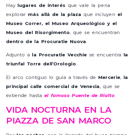
Hay
lugares de interés
que vale la pena
explorar
más allá de la plaza
que incluyen
el
Museo Correr, el Museo Arqueológico y el
Museo del Risorgimento
, que se encuentran
dentro de la Procuratie Nuova
.
Adjunto a
la Procuratie Vecchie
se encuentra
la
triunfal Torre dell’Orologio
.
El arco contiguo lo guía a través de
Mercerie
,
la
principal calle comercial de Venecia
, que se
extiende hasta
el famoso Puente de Rialto
.
VIDA NOCTURNA EN LA
PIAZZA DE SAN MARCO