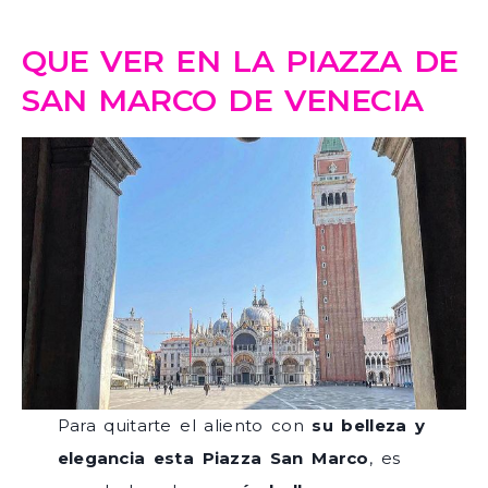
QUE VER EN LA PIAZZA DE
SAN MARCO DE VENECIA
Para quitarte el aliento con
su belleza y
elegancia esta Piazza San Marco
, es