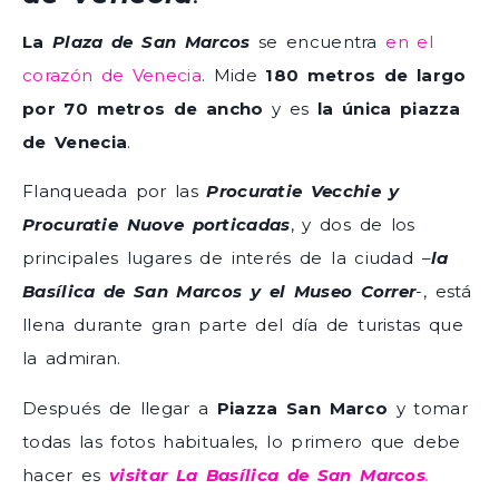
La
Plaza de San Marcos
se encuentra
en el
corazón de Venecia
. Mide
180 metros de largo
por 70 metros de ancho
y es
la única piazza
de Venecia
.
Flanqueada por las
Procuratie Vecchie y
Procuratie Nuove porticadas
, y dos de los
principales lugares de interés de la ciudad –
la
Basílica de San Marcos y el Museo Correr
-, está
llena durante gran parte del día de turistas que
la admiran.
Después de llegar a
Piazza San Marco
y tomar
todas las fotos habituales, lo primero que debe
hacer es
visitar
La Basílica de San Marcos
.