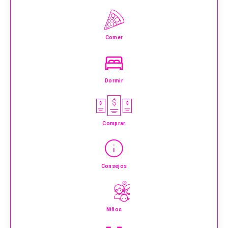
Comer
Dormir
Comprar
Consejos
Niños