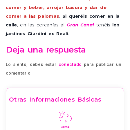
comer y beber, arrojar basura y dar de
comer a las palomas
.
Si queréis comer en la
calle
, en las cercanías al
Gran Canal
tenéis
los
jardines Giardini ex Reali
.
Deja una respuesta
Lo siento, debes estar
conectado
para publicar un
comentario.
Otras Informaciones Básicas
Clima