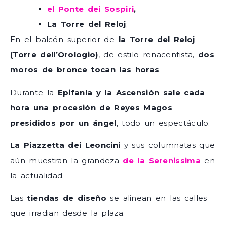
el Ponte dei Sospiri
,
La Torre del Reloj
;
En el balcón superior de
la Torre del Reloj
(Torre dell’Orologio)
, de estilo renacentista,
dos
moros de bronce tocan las horas
.
Durante la
Epifanía y la Ascensión
sale cada
hora una procesión de
Reyes Magos
presididos por un ángel
, todo un espectáculo.
La Piazzetta dei Leoncini
y sus columnatas que
aún muestran la grandeza
de la Serenissima
en
la actualidad.
Las
tiendas de diseño
se alinean en las calles
que irradian desde la plaza.