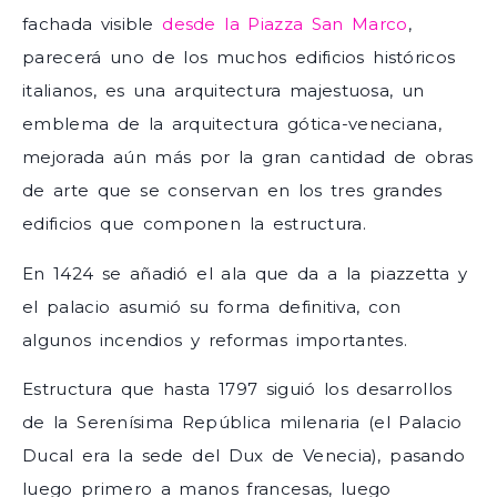
fachada visible
desde la Piazza San Marco
,
parecerá uno de los muchos edificios históricos
italianos, es una arquitectura majestuosa, un
emblema de la arquitectura gótica-veneciana,
mejorada aún más por la gran cantidad de obras
de arte que se conservan en los tres grandes
edificios que componen la estructura.
En 1424 se añadió el ala que da a la piazzetta y
el palacio asumió su forma definitiva, con
algunos incendios y reformas importantes.
Estructura que hasta 1797 siguió los desarrollos
de la Serenísima República milenaria (el Palacio
Ducal era la sede del Dux de Venecia), pasando
luego primero a manos francesas, luego