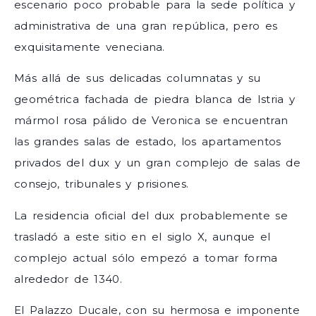
escenario poco probable para la sede política y
administrativa de una gran república, pero es
exquisitamente veneciana.
Más allá de sus delicadas columnatas y su
geométrica fachada de piedra blanca de Istria y
mármol rosa pálido de Veronica se encuentran
las grandes salas de estado, los apartamentos
privados del dux y un gran complejo de salas de
consejo, tribunales y prisiones.
La residencia oficial del dux probablemente se
trasladó a este sitio en el siglo X, aunque el
complejo actual sólo empezó a tomar forma
alrededor de 1340.
El Palazzo Ducale, con su hermosa e imponente