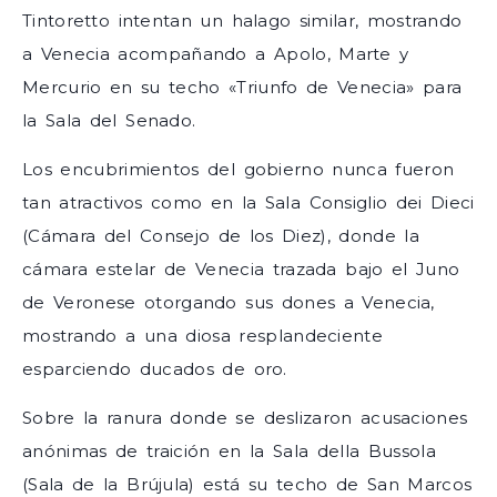
Tintoretto intentan un halago similar, mostrando
a Venecia acompañando a Apolo, Marte y
Mercurio en su techo «Triunfo de Venecia» para
la Sala del Senado.
Los encubrimientos del gobierno nunca fueron
tan atractivos como en la Sala Consiglio dei Dieci
(Cámara del Consejo de los Diez), donde la
cámara estelar de Venecia trazada bajo el Juno
de Veronese otorgando sus dones a Venecia,
mostrando a una diosa resplandeciente
esparciendo ducados de oro.
Sobre la ranura donde se deslizaron acusaciones
anónimas de traición en la Sala della Bussola
(Sala de la Brújula) está su techo de San Marcos