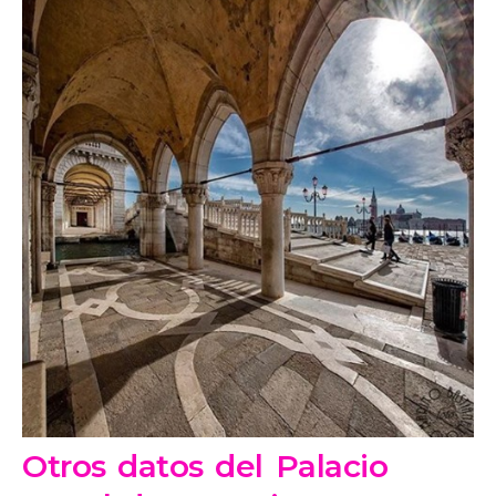
Otros datos del Palacio