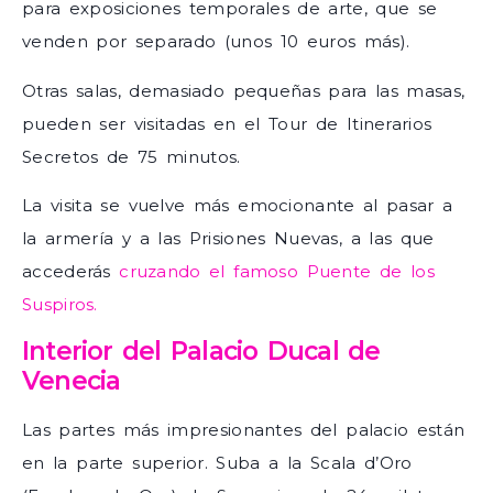
para exposiciones temporales de arte, que se
venden por separado (unos 10 euros más).
Otras salas, demasiado pequeñas para las masas,
pueden ser visitadas en el Tour de Itinerarios
Secretos de 75 minutos.
La visita se vuelve más emocionante al pasar a
la armería y a las Prisiones Nuevas, a las que
accederás
cruzando el famoso Puente de los
Suspiros.
Interior del Palacio Ducal de
Venecia
Las partes más impresionantes del palacio están
en la parte superior. Suba a la Scala d’Oro