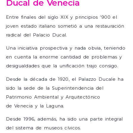
Ducal de Venecia
Entre finales del siglo XIX y principios ‘900 el
joven estado italiano sometió a una restauración
radical del Palacio Ducal.
Una iniciativa prospectiva y nada obvia, teniendo
en cuenta la enorme cantidad de problemas y
desigualdades que la unificación trajo consigo.
Desde la década de 1920, el Palazzo Ducale ha
sido la sede de la Superintendencia del
Patrimonio Ambiental y Arquitectónico
de Venecia y la Laguna.
Desde 1996, además, ha sido una parte integral
del sistema de museos cívicos.