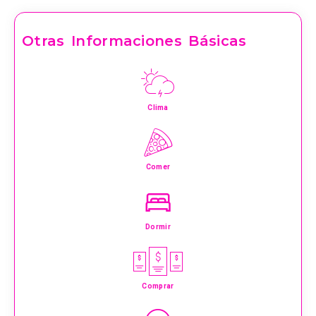
Otras Informaciones Básicas
Clima
Comer
Dormir
Comprar