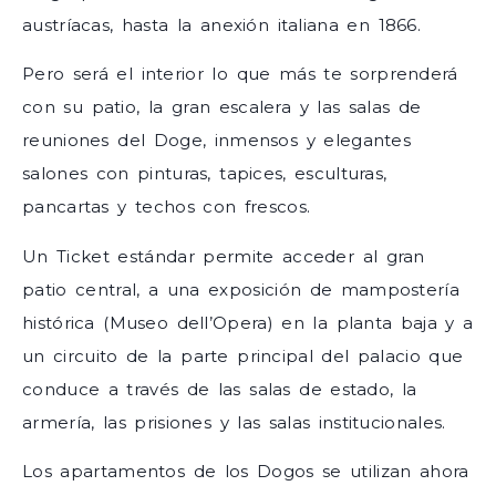
austríacas, hasta la anexión italiana en 1866.
Pero será el interior lo que más te sorprenderá
con su patio, la gran escalera y las salas de
reuniones del Doge, inmensos y elegantes
salones con pinturas, tapices, esculturas,
pancartas y techos con frescos.
Un Ticket estándar permite acceder al gran
patio central, a una exposición de mampostería
histórica (Museo dell’Opera) en la planta baja y a
un circuito de la parte principal del palacio que
conduce a través de las salas de estado, la
armería, las prisiones y las salas institucionales.
Los apartamentos de los Dogos se utilizan ahora