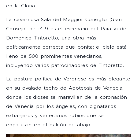
en la Gloria.
La cavernosa Sala del Maggior Consiglio (Gran
Consejo) de 1419 es el escenario del Paraíso de
Domenico Tintoretto, una obra más
políticamente correcta que bonita: el cielo está
lleno de 500 prominentes venecianos,
incluyendo varios patrocinadores de Tintoretto.
La postura política de Veronese es más elegante
en su ovalado techo de Apoteosis de Venecia,
donde los dioses se maravillan de la coronación
de Venecia por los ángeles, con dignatarios
extranjeros y venecianos rubios que se
engatusan en el balcón de abajo.