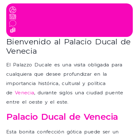
Bienvenido al Palacio Ducal de
Venecia
El Palazzo Ducale es una visita obligada para
cualquiera que desee profundizar en la
importancia histórica, cultural y política
de
Venecia
, durante siglos una ciudad puente
entre el oeste y el este.
Palacio Ducal de Venecia
Esta bonita confección gótica puede ser un