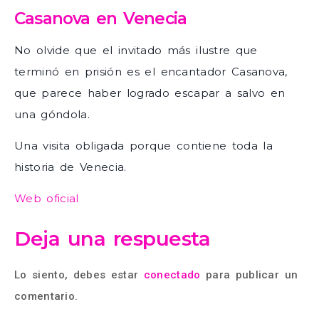
Casanova en Venecia
No olvide que el invitado más ilustre que
terminó en prisión es el encantador Casanova,
que parece haber logrado escapar a salvo en
una góndola.
Una visita obligada porque contiene toda la
historia de Venecia.
Web oficial
Deja una respuesta
Lo siento, debes estar
conectado
para publicar un
comentario.