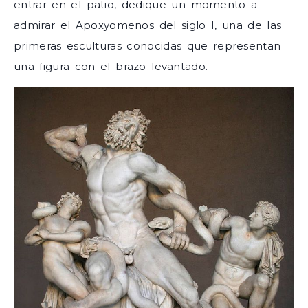
entrar en el patio, dedique un momento a
admirar el Apoxyomenos del siglo I, una de las
primeras esculturas conocidas que representan
una figura con el brazo levantado.