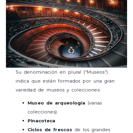
Su denominación en plural (“Museos”)
indica que están formados por una gran
variedad de museos y colecciones:
Museo de arqueología
(varias
colecciones)
Pinacoteca
Ciclos de frescos
de los grandes