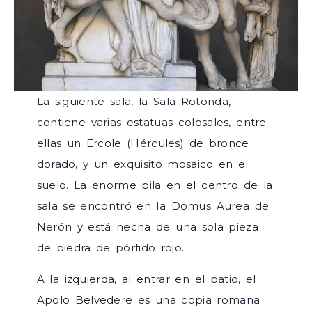
La siguiente sala, la Sala Rotonda,
contiene varias estatuas colosales, entre
ellas un Ercole (Hércules) de bronce
dorado, y un exquisito mosaico en el
suelo. La enorme pila en el centro de la
sala se encontró en la Domus Aurea de
Nerón y está hecha de una sola pieza
de piedra de pórfido rojo.
A la izquierda, al entrar en el patio, el
Apolo Belvedere es una copia romana