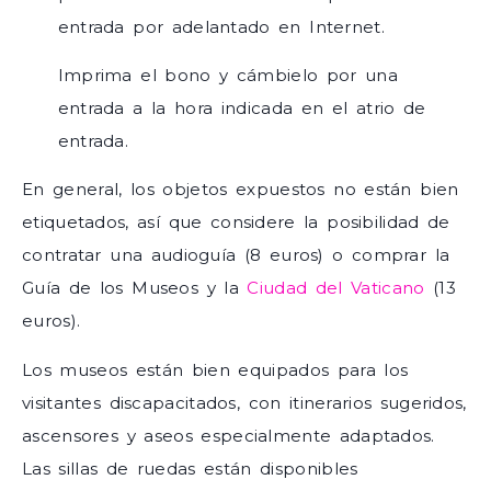
entrada por adelantado en Internet.
Imprima el bono y cámbielo por una
entrada a la hora indicada en el atrio de
entrada.
En general, los objetos expuestos no están bien
etiquetados, así que considere la posibilidad de
contratar una audioguía (8 euros) o comprar la
Guía de los Museos y la
Ciudad del Vaticano
(13
euros).
Los museos están bien equipados para los
visitantes discapacitados, con itinerarios sugeridos,
ascensores y aseos especialmente adaptados.
Las sillas de ruedas están disponibles