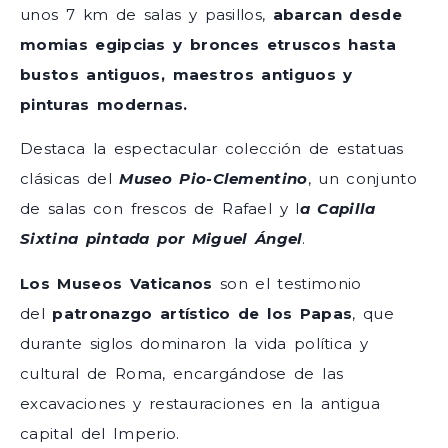
unos 7 km de salas y pasillos,
abarcan desde
momias egipcias y bronces etruscos hasta
bustos antiguos, maestros antiguos y
pinturas modernas.
Destaca la espectacular colección de estatuas
clásicas del
Museo Pio-Clementino
, un conjunto
de salas con frescos de Rafael y l
a Capilla
Sixtina pintada por Miguel Ángel
.
Los Museos Vaticanos
son el testimonio
del
patronazgo artístico de los Papas
, que
durante siglos dominaron la vida política y
cultural de Roma, encargándose de las
excavaciones y restauraciones en la antigua
capital del Imperio.