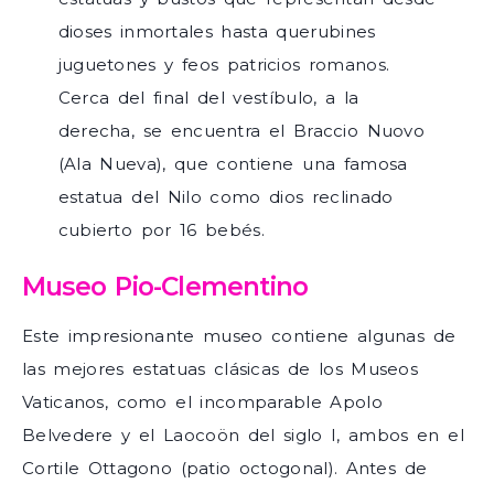
dioses inmortales hasta querubines
juguetones y feos patricios romanos.
Cerca del final del vestíbulo, a la
derecha, se encuentra el Braccio Nuovo
(Ala Nueva), que contiene una famosa
estatua del Nilo como dios reclinado
cubierto por 16 bebés.
Museo Pio-Clementino
Este impresionante museo contiene algunas de
las mejores estatuas clásicas de los Museos
Vaticanos, como el incomparable Apolo
Belvedere y el Laocoön del siglo I, ambos en el
Cortile Ottagono (patio octogonal). Antes de