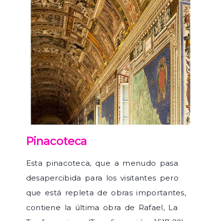
Pinacoteca
Esta pinacoteca, que a menudo pasa
desapercibida para los visitantes pero
que está repleta de obras importantes,
contiene la última obra de Rafael, La