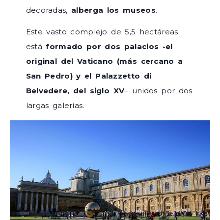
decoradas,
alberga los museos
.
Este vasto complejo de 5,5 hectáreas
está
formado por dos palacios -el
original del Vaticano (más cercano a
San Pedro) y el Palazzetto di
Belvedere, del siglo XV
– unidos por dos
largas galerías.