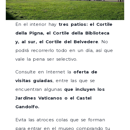
En el interior hay
tres patios: el Cortile
della Pigna, el Cortile della Biblioteca
y, al sur, el Cortile del Belvedere
. No
podrá recorrerlo todo en un día, así que
vale la pena ser selectivo.
Consulte en Internet la
oferta de
visitas guiadas
, entre las que se
encuentran algunas
que incluyen los
Jardines Vaticanos o el Castel
Gandolfo.
Evita las atroces colas que se forman
para entrar en el museo comprando tu