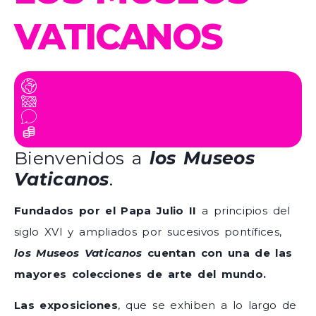
VATICANOS
Bienvenidos a
los Museos
Vaticanos
.
Fundados por el Papa Julio II
a principios del
siglo XVI y ampliados por sucesivos pontífices,
los Museos Vaticanos
cuentan con una de las
mayores colecciones de arte del mundo.
Las exposiciones
, que se exhiben a lo largo de