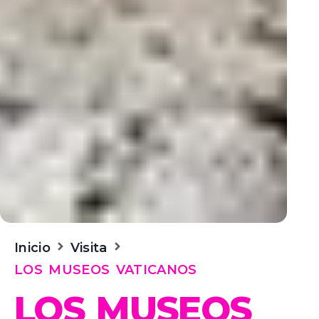
Inicio
Visita
LOS MUSEOS VATICANOS
LOS MUSEOS