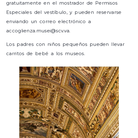
gratuitamente en el mostrador de Permisos
Especiales del vestíbulo, y pueden reservarse
enviando un correo electrónico a
accoglienza.musei@scv.va.
Los padres con niños pequeños pueden llevar
carritos de bebé a los museos.