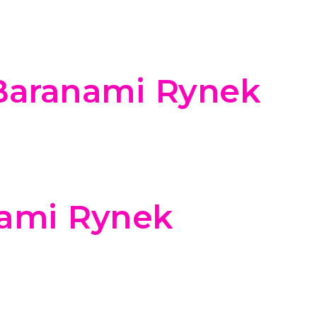
Baranami Rynek