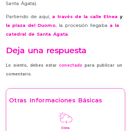
Santa Ágata).
Partiendo de aquí,
a través de la calle Etnea
y
la plaza del Duomo
, la procesión llegaba
a la
catedral de Santa Ágata
.
Deja una respuesta
Lo siento, debes estar
conectado
para publicar un
comentario.
Otras Informaciones Básicas
Clima