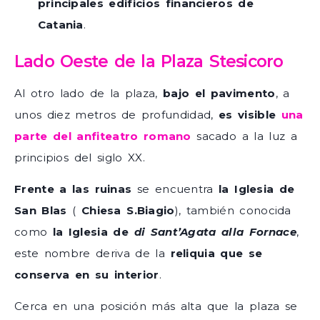
principales edificios financieros de
Catania
.
Lado Oeste de la Plaza Stesicoro
Al otro lado de la plaza,
bajo el pavimento
, a
unos diez metros de profundidad,
es visible
una
parte del anfiteatro romano
sacado a la luz a
principios del siglo XX.
Frente a las ruinas
se encuentra
la Iglesia de
San Blas
(
Chiesa S.Biagio
), también conocida
como
la Iglesia de
di Sant’Agata alla Fornace
,
este nombre deriva de la
reliquia que se
conserva en su interior
.
Cerca en una posición más alta que la plaza se