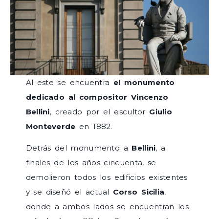
Al este se encuentra
el monumento
dedicado al compositor Vincenzo
Bellini
, creado por el escultor
Giulio
Monteverde
en 1882.
Detrás del monumento a
Bellini
, a
finales de los años cincuenta, se
demolieron todos los edificios existentes
y se diseñó el actual
Corso Sicilia
,
donde a ambos lados se encuentran los