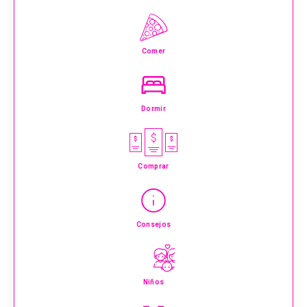
Comer
Dormir
Comprar
Consejos
Niños