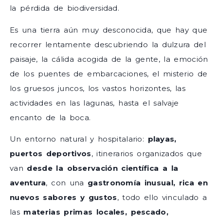
la pérdida de biodiversidad.
Es una tierra aún muy desconocida, que hay que
recorrer lentamente descubriendo la dulzura del
paisaje, la cálida acogida de la gente, la emoción
de los puentes de embarcaciones, el misterio de
los gruesos juncos, los vastos horizontes, las
actividades en las lagunas, hasta el salvaje
encanto de la boca.
Un entorno natural y hospitalario:
playas,
puertos deportivos
, itinerarios organizados que
van
desde la observación científica a la
aventura
, con una
gastronomía inusual, rica en
nuevos sabores y gustos
, todo ello vinculado a
las
materias primas locales, pescado,