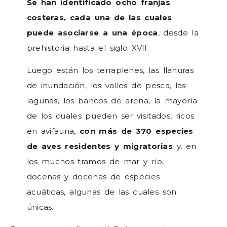
Se han identificado ocho franjas
costeras, cada una de las cuales
puede asociarse a una época
, desde la
prehistoria hasta el siglo XVII.
Luego están los terraplenes, las llanuras
de inundación, los valles de pesca, las
lagunas, los bancos de arena, la mayoría
de los cuales pueden ser visitados, ricos
en avifauna,
con más de 370 especies
de aves residentes y migratorias
y, en
los muchos tramos de mar y río,
docenas y docenas de especies
acuáticas, algunas de las cuales son
únicas.