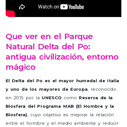
Que ver en el Parque
Natural Delta del Po:
antigua civilización, entorno
mágico
El Delta del Po es el mayor humedal de Italia
y uno de los mayores de Europa
, reconocido
en 2015 por la
UNESCO
como
Reserva de la
Biosfera del Programa MAB (El Hombre y la
Biosfera)
, cuyo objetivo es mejorar la relación
entre el hombre y el medio ambiente y reducir