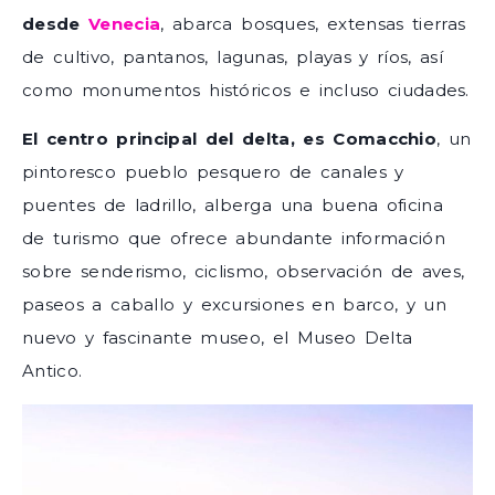
desde
Venecia
, abarca bosques, extensas tierras
de cultivo, pantanos, lagunas, playas y ríos, así
como monumentos históricos e incluso ciudades.
El centro principal del delta, es Comacchio
, un
pintoresco pueblo pesquero de canales y
puentes de ladrillo, alberga una buena oficina
de turismo que ofrece abundante información
sobre senderismo, ciclismo, observación de aves,
paseos a caballo y excursiones en barco, y un
nuevo y fascinante museo, el Museo Delta
Antico.