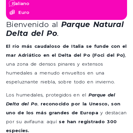
Italiano
Euro
Bienvenido al
Parque Natural
Delta del Po
.
El río más caudaloso de Italia se funde con el
mar Adriático en el Delta del Po (Foci del Po)
,
una zona de densos pinares y extensos
humedales a menudo envueltos en una
espeluznante niebla, sobre todo en invierno.
Los humedales, protegidos en el
Parque del
Delta del Po
,
reconocido por la Unesco, son
uno de los más grandes de Europa
y destacan
por su avifauna: aquí
se han registrado 300
especies.