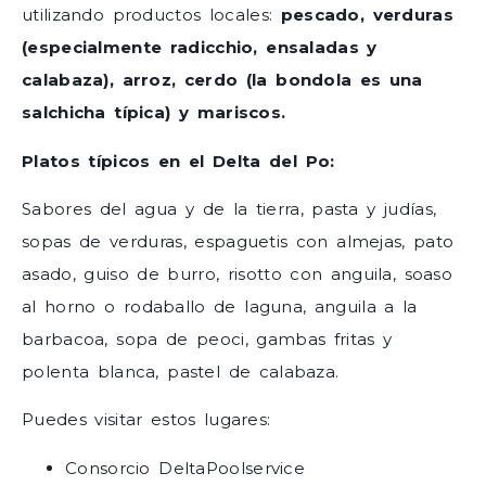
utilizando productos locales:
pescado, verduras
(especialmente radicchio, ensaladas y
calabaza), arroz, cerdo (la bondola es una
salchicha típica) y mariscos.
Platos típicos en el Delta del Po:
Sabores del agua y de la tierra, pasta y judías,
sopas de verduras, espaguetis con almejas, pato
asado, guiso de burro, risotto con anguila, soaso
al horno o rodaballo de laguna, anguila a la
barbacoa, sopa de peoci, gambas fritas y
polenta blanca, pastel de calabaza.
Puedes visitar estos lugares:
Consorcio DeltaPoolservice