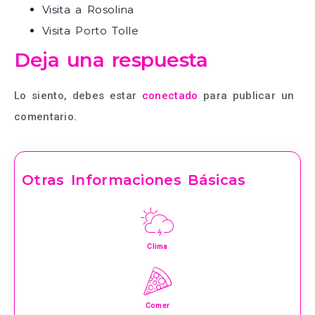
Visita a Rosolina
Visita Porto Tolle
Deja una respuesta
Lo siento, debes estar
conectado
para publicar un
comentario.
Otras Informaciones Básicas
Clima
Comer