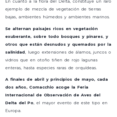
En cuanto a la flora del Delta, constituye un raro
ejemplo de mezcla de vegetación de tierras
bajas, ambientes húmedos y ambientes marinos.
Se alternan paisajes ricos en vegetación
exuberante, sobre todo bosques y pinares
,
y
otros que están desnudos y quemados por la
salinidad
, luego extensiones de álamos, juncos o
vidrios que en otoño tiñen de rojo lagunas
enteras, hasta especies raras de orquídeas.
A finales de abril y principios de mayo, cada
dos años, Comacchio acoge la Feria
Internacional de Observación de Aves del
Delta del Po
, el mayor evento de este tipo en
Europa.