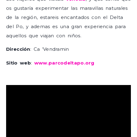
os gustaría experimentar las maravillas naturales
de la región, estareis encantados con el Delta
del Po, y ademas es una gran experiencia para
aquellos que viajan con niños.
Dirección
: Ca ‘Vendramin
Sitio web
:
www.parcodeltapo.org