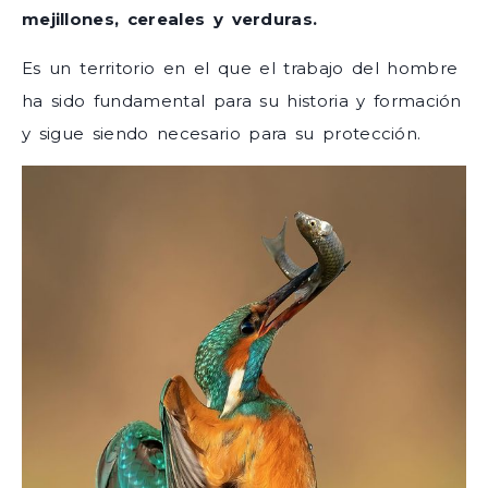
mejillones, cereales y verduras.
Es un territorio en el que el trabajo del hombre
ha sido fundamental para su historia y formación
y sigue siendo necesario para su protección.