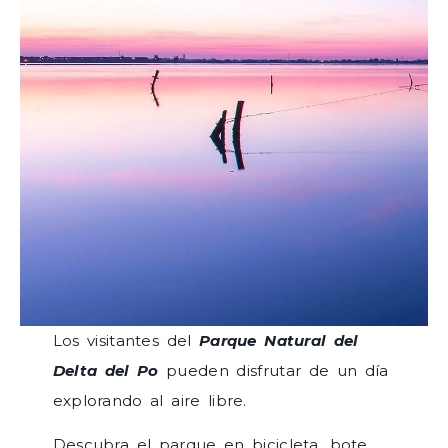
Los visitantes del
Parque Natural del
Delta del Po
pueden disfrutar de un día
explorando al aire libre.
Descubra el parque en bicicleta, bote,