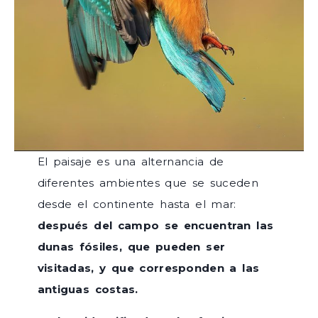
El paisaje es una alternancia de
diferentes ambientes que se suceden
desde el continente hasta el mar:
después del campo se encuentran las
dunas fósiles, que pueden ser
visitadas, y que corresponden a las
antiguas costas.