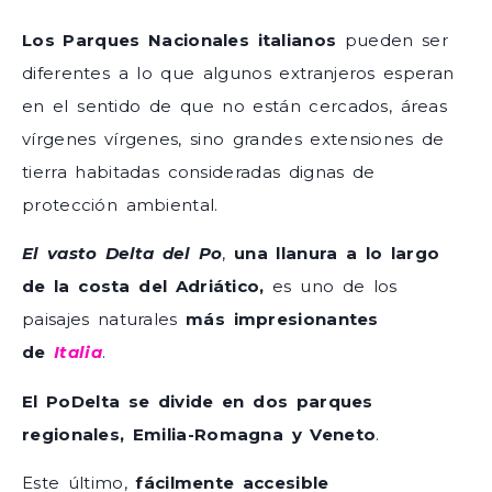
Los Parques Nacionales italianos
pueden ser
diferentes a lo que algunos extranjeros esperan
en el sentido de que no están cercados, áreas
vírgenes vírgenes, sino grandes extensiones de
tierra habitadas consideradas dignas de
protección ambiental.
El vasto Delta del Po
,
una llanura a lo largo
de la costa del Adriático,
es uno de los
paisajes naturales
más impresionantes
de
Italia
.
El PoDelta se divide en dos parques
regionales, Emilia-Romagna y Veneto
.
Este último,
fácilmente accesible