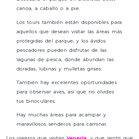
canoa, a caballo o a pie.
Los tours también están disponibles para
aquellos que desean visitar las áreas más
protegidas del parque, y los ávidos
pescadores pueden disfrutar de las
lagunas de pesca, donde abundan las
doradas, lubinas y mulletas grises.
También hay excelentes oportunidades
para observar aves, así que no olvides
tus binoculares.
Hay muchas áreas para acampar y
maravillosos senderos para caminar.
Los viajeros que visitais
Venecia
, y que sentis que