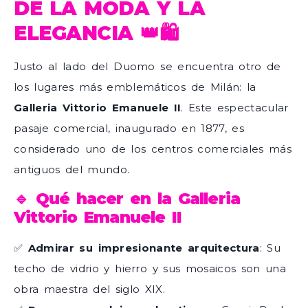
DE LA MODA Y LA
ELEGANCIA 👑🛍️
Justo al lado del Duomo se encuentra otro de
los lugares más emblemáticos de Milán: la
Galleria Vittorio Emanuele II
. Este espectacular
pasaje comercial, inaugurado en 1877, es
considerado uno de los centros comerciales más
antiguos del mundo.
🔹 Qué hacer en la Galleria
Vittorio Emanuele II
✅
Admirar su impresionante arquitectura
: Su
techo de vidrio y hierro y sus mosaicos son una
obra maestra del siglo XIX.