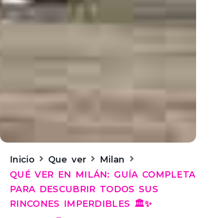
Inicio
Que ver
Milan
QUÉ VER EN MILÁN: GUÍA COMPLETA
PARA DESCUBRIR TODOS SUS
RINCONES IMPERDIBLES 🏛️✨