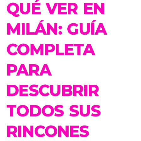
QUÉ VER EN
MILÁN: GUÍA
COMPLETA
PARA
DESCUBRIR
TODOS SUS
RINCONES