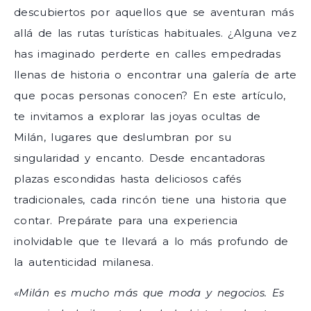
descubiertos por aquellos que se aventuran más
allá de las rutas turísticas habituales. ¿Alguna vez
has imaginado perderte en calles empedradas
llenas de historia o encontrar una galería de arte
que pocas personas conocen? En este artículo,
te invitamos a explorar las joyas ocultas de
Milán, lugares que deslumbran por su
singularidad y encanto. Desde encantadoras
plazas escondidas hasta deliciosos cafés
tradicionales, cada rincón tiene una historia que
contar. Prepárate para una experiencia
inolvidable que te llevará a lo más profundo de
la autenticidad milanesa.
«Milán es mucho más que moda y negocios. Es