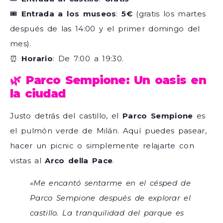
🎟
Entrada a los museos
:
5€
(gratis los martes
después de las 14:00 y el primer domingo del
mes).
⏰
Horario
: De 7:00 a 19:30.
🌿 Parco Sempione: Un oasis en
la ciudad
Justo detrás del castillo, el
Parco Sempione
es
el pulmón verde de Milán. Aquí puedes pasear,
hacer un picnic o simplemente relajarte con
vistas al
Arco della Pace
.
«Me encantó sentarme en el césped de
Parco Sempione después de explorar el
castillo. La tranquilidad del parque es