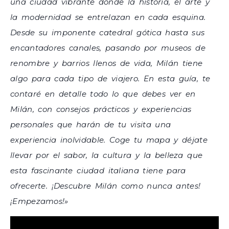
una ciudad vibrante donde la historia, el arte y
la modernidad se entrelazan en cada esquina.
Desde su imponente catedral gótica hasta sus
encantadores canales, pasando por museos de
renombre y barrios llenos de vida, Milán tiene
algo para cada tipo de viajero. En esta guía, te
contaré en detalle todo lo que debes ver en
Milán, con consejos prácticos y experiencias
personales que harán de tu visita una
experiencia inolvidable. Coge tu mapa y déjate
llevar por el sabor, la cultura y la belleza que
esta fascinante ciudad italiana tiene para
ofrecerte. ¡Descubre Milán como nunca antes!
¡Empezamos!»