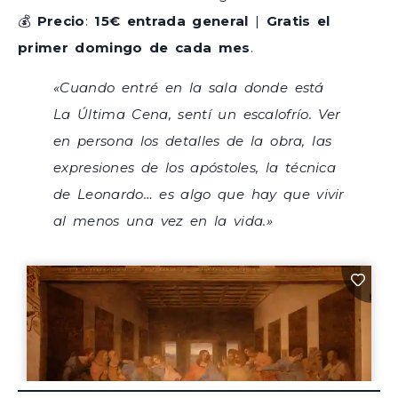
💰
Precio
:
15€ entrada general
|
Gratis el
primer domingo de cada mes
.
«Cuando entré en la sala donde está
La Última Cena, sentí un escalofrío. Ver
en persona los detalles de la obra, las
expresiones de los apóstoles, la técnica
de Leonardo… es algo que hay que vivir
al menos una vez en la vida.»