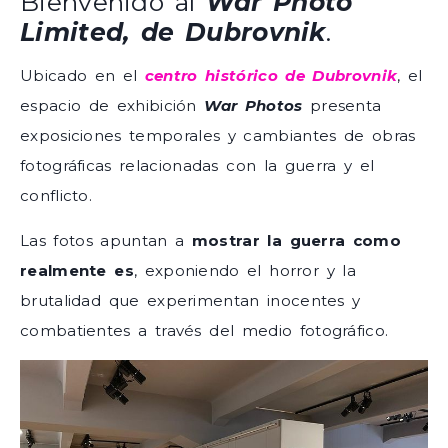
Bienvenido al
War Photo
Limited, de Dubrovnik
.
Ubicado en el
centro histórico de Dubrovnik
, el
espacio de exhibición
War Photos
presenta
exposiciones temporales y cambiantes de obras
fotográficas relacionadas con la guerra y el
conflicto.
Las fotos apuntan a
mostrar la guerra como
realmente es
, exponiendo el horror y la
brutalidad que experimentan inocentes y
combatientes a través del medio fotográfico.