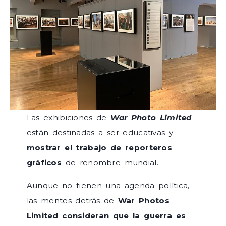
Las exhibiciones de
War Photo Limited
están destinadas a ser educativas y
mostrar el trabajo de reporteros
gráficos
de renombre mundial.
Aunque no tienen una agenda política,
las mentes detrás de
War Photos
Limited consideran que la guerra es