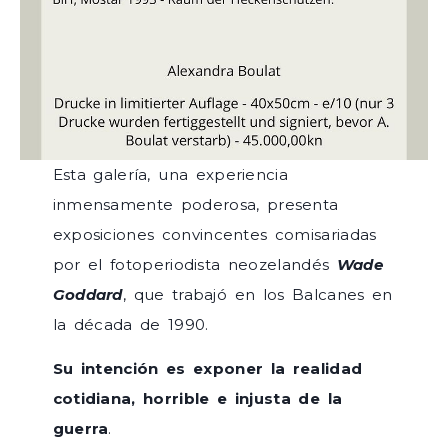
Esta galería, una experiencia
inmensamente poderosa, presenta
exposiciones convincentes comisariadas
por el fotoperiodista neozelandés
Wade
Goddard
, que trabajó en los Balcanes en
la década de 1990.
Su intención es exponer la realidad
cotidiana, horrible e injusta de la
guerra
.