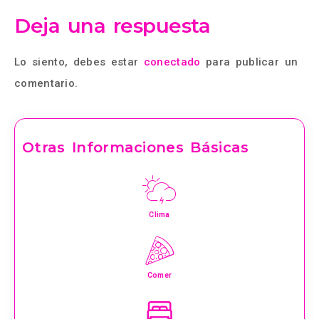
Deja una respuesta
Lo siento, debes estar
conectado
para publicar un
comentario.
Otras Informaciones Básicas
Clima
Comer