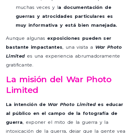
muchas veces y l
a documentación de
guerras y atrocidades particulares es
muy informativa y está bien manejada.
Aunque algunas
exposiciones pueden ser
bastante impactantes
, una visita a
War Photo
Limited
es una experiencia abrumadoramente
gratificante.
La misión del War Photo
Limited
La intención de
War Photo Limited
es educar
al público en el campo de la fotografía de
guerra
, exponer el mito de la guerra y la
intoxicación de la guerra, dejar que la gente vea