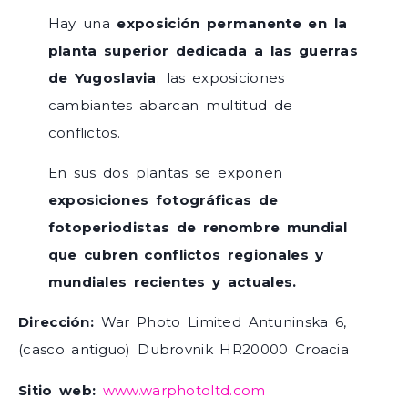
Hay una
exposición permanente en la
planta superior dedicada a las guerras
de Yugoslavia
; las exposiciones
cambiantes abarcan multitud de
conflictos.
En sus dos plantas se exponen
exposiciones fotográficas de
fotoperiodistas de renombre mundial
que cubren conflictos regionales y
mundiales recientes y actuales.
Dirección:
War Photo Limited Antuninska 6,
(casco antiguo) Dubrovnik HR20000 Croacia
Sitio web:
www.warphotoltd.com