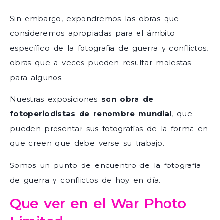
Sin embargo, expondremos las obras que
consideremos apropiadas para el ámbito
específico de la fotografía de guerra y conflictos,
obras que a veces pueden resultar molestas
para algunos.
Nuestras exposiciones
son obra de
fotoperiodistas de renombre mundial
, que
pueden presentar sus fotografías de la forma en
que creen que debe verse su trabajo.
Somos un punto de encuentro de la fotografía
de guerra y conflictos de hoy en día.
Que ver en el War Photo