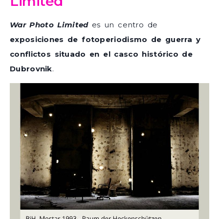
Limited
War Photo Limited
es un centro de
exposiciones de fotoperiodismo de guerra y
conflictos situado en el casco histórico de
Dubrovnik
.