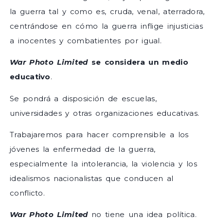
la guerra tal y como es, cruda, venal, aterradora,
centrándose en cómo la guerra inflige injusticias
a inocentes y combatientes por igual.
War Photo Limited
se considera un medio
educativo
.
Se pondrá a disposición de escuelas,
universidades y otras organizaciones educativas.
Trabajaremos para hacer comprensible a los
jóvenes la enfermedad de la guerra,
especialmente la intolerancia, la violencia y los
idealismos nacionalistas que conducen al
conflicto.
War Photo Limited
no tiene una idea política.