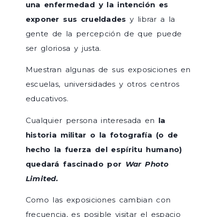
una enfermedad y la intención es
exponer sus crueldades
y librar a la
gente de la percepción de que puede
ser gloriosa y justa.
Muestran algunas de sus exposiciones en
escuelas, universidades y otros centros
educativos.
Cualquier persona interesada en
la
historia militar o la fotografía (o de
hecho la fuerza del espíritu humano)
quedará fascinado por
War Photo
Limited.
Como las exposiciones cambian con
frecuencia, es posible visitar el espacio