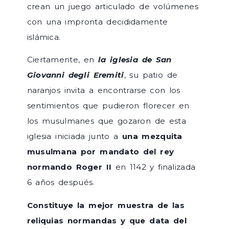
crean un juego articulado de volúmenes
con una impronta decididamente
islámica.
Ciertamente, en
la iglesia de
San
Giovanni degli Eremiti
, su patio de
naranjos invita a encontrarse con los
sentimientos que pudieron florecer en
los musulmanes que gozaron de esta
iglesia iniciada junto a
una mezquita
musulmana por mandato del rey
normando Roger II
en 1142 y finalizada
6 años después.
Constituye la mejor muestra de las
reliquias normandas y que data del