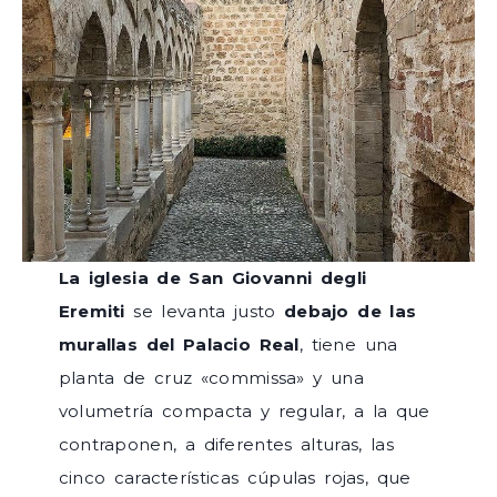
La iglesia de San Giovanni degli
Eremiti
se levanta justo
debajo de las
murallas del Palacio Real
, tiene una
planta de cruz «commissa» y una
volumetría compacta y regular, a la que
contraponen, a diferentes alturas, las
cinco características cúpulas rojas, que