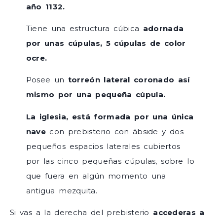
año 1132.
Tiene una estructura cúbica
adornada
por unas cúpulas, 5 cúpulas de color
ocre.
Posee un
torreón lateral coronado así
mismo por una pequeña cúpula.
La iglesia, está formada por una única
nave
con prebisterio con ábside y dos
pequeños espacios laterales cubiertos
por las cinco pequeñas cúpulas, sobre lo
que fuera en algún momento una
antigua mezquita.
Si vas a la derecha del prebisterio
accederas a