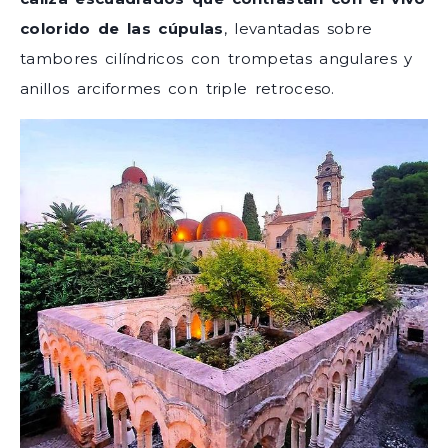
colorido de las cúpulas
, levantadas sobre
tambores cilíndricos con trompetas angulares y
anillos arciformes con triple retroceso.