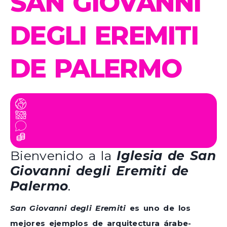
SAN GIOVANNI
DEGLI EREMITI
DE PALERMO
Bienvenido a la
Iglesia de San
Giovanni degli Eremiti de
Palermo
.
San Giovanni degli Eremiti
es uno de los
mejores ejemplos de arquitectura árabe-