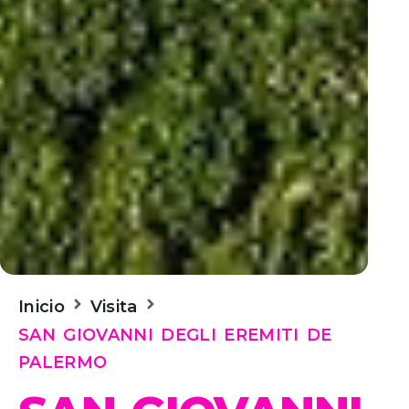
Inicio
Visita
SAN GIOVANNI DEGLI EREMITI DE
PALERMO