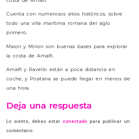
costa de Amalfi.
Cuenta con numerosos sitios históricos, sobre
todo una villa marítima romana del siglo
primero.
Maiori y Minori son buenas bases para explorar
la costa de Amalfi.
Amalfi y Ravello están a poca distancia en
coche, y Positana se puede llegar en menos de
una hora.
Deja una respuesta
Lo siento, debes estar
conectado
para publicar un
comentario.