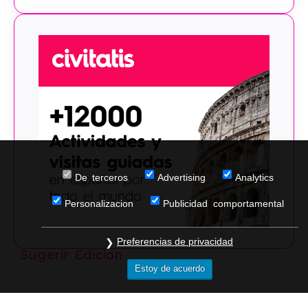
De terceros
Advertising
Analytics
Personalizacion
Publicidad comportamental
Preferencias de privacidad
Sugerir Edicion
Estoy de acuerdo