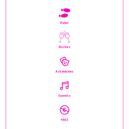
Rutas
Noches
Actividades
Eventos
FREE