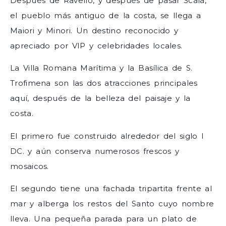
Después de Ravello, y después de pasar Scala,
el pueblo más antiguo de la costa, se llega a
Maiori y Minori. Un destino reconocido y
apreciado por VIP y celebridades locales.
La Villa Romana Marítima y la Basílica de S.
Trofimena son las dos atracciones principales
aquí, después de la belleza del paisaje y la
costa.
El primero fue construido alrededor del siglo I
DC. y aún conserva numerosos frescos y
mosaicos.
El segundo tiene una fachada tripartita frente al
mar y alberga los restos del Santo cuyo nombre
lleva. Una pequeña parada para un plato de