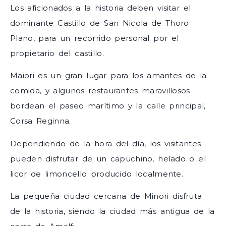
Los aficionados a la historia deben visitar el
dominante Castillo de San Nicola de Thoro
Plano, para un recorrido personal por el
propietario del castillo.
Maiori es un gran lugar para los amantes de la
comida, y algunos restaurantes maravillosos
bordean el paseo marítimo y la calle principal,
Corsa Reginna.
Dependiendo de la hora del día, los visitantes
pueden disfrutar de un capuchino, helado o el
licor de limoncello producido localmente.
La pequeña ciudad cercana de Minori disfruta
de la historia, siendo la ciudad más antigua de la