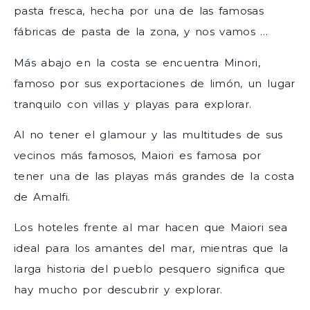
pasta fresca, hecha por una de las famosas
fábricas de pasta de la zona, y nos vamos …
Más abajo en la costa se encuentra Minori,
famoso por sus exportaciones de limón, un lugar
tranquilo con villas y playas para explorar.
Al no tener el glamour y las multitudes de sus
vecinos más famosos, Maiori es famosa por
tener una de las playas más grandes de la costa
de Amalfi.
Los hoteles frente al mar hacen que Maiori sea
ideal para los amantes del mar, mientras que la
larga historia del pueblo pesquero significa que
hay mucho por descubrir y explorar.