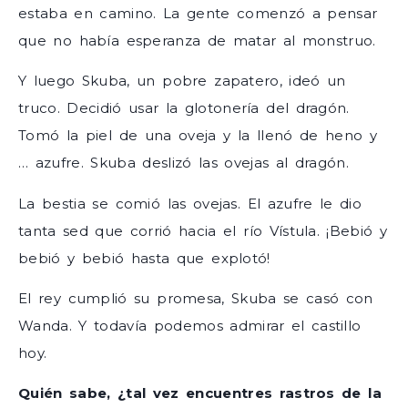
estaba en camino. La gente comenzó a pensar
que no había esperanza de matar al monstruo.
Y luego Skuba, un pobre zapatero, ideó un
truco. Decidió usar la glotonería del dragón.
Tomó la piel de una oveja y la llenó de heno y
… azufre. Skuba deslizó las ovejas al dragón.
La bestia se comió las ovejas. El azufre le dio
tanta sed que corrió hacia el río Vístula. ¡Bebió y
bebió y bebió hasta que explotó!
El rey cumplió su promesa, Skuba se casó con
Wanda. Y todavía podemos admirar el castillo
hoy.
Quién sabe, ¿tal vez encuentres rastros de la