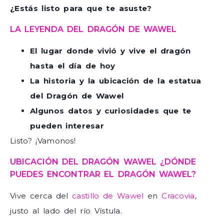
¿Estás listo para que te asuste?
LA LEYENDA DEL DRAGÓN DE WAWEL
El lugar donde vivió y vive el dragón
hasta el día de hoy
La historia y la ubicación de la estatua
del Dragón de Wawel
Algunos datos y curiosidades que te
pueden interesar
Listo? ¡Vamonos!
UBICACIÓN DEL DRAGÓN WAWEL ¿DÓNDE
PUEDES ENCONTRAR EL DRAGÓN WAWEL?
Vive cerca del
castillo de Wawel
en
Cracovia
,
justo al lado del río Vístula.