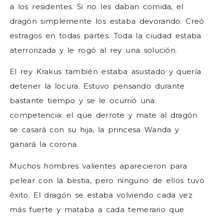
a los residentes. Si no les daban comida, el
dragón simplemente los estaba devorando. Creó
estragos en todas partes. Toda la ciudad estaba
aterrorizada y le rogó al rey una solución.
El rey Krakus también estaba asustado y quería
detener la locura. Estuvo pensando durante
bastante tiempo y se le ocurrió una
competencia: el que derrote y mate al dragón
se casará con su hija, la princesa Wanda y
ganará la corona.
Muchos hombres valientes aparecieron para
pelear con la bestia, pero ninguno de ellos tuvo
éxito. El dragón se estaba volviendo cada vez
más fuerte y mataba a cada temerario que