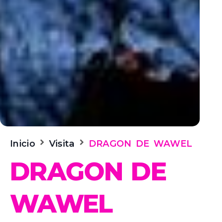
Inicio
Visita
DRAGON DE WAWEL
DRAGON DE
WAWEL