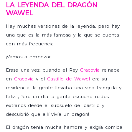
LA LEYENDA DEL DRAGÓN
WAWEL
Hay muchas versiones de la leyenda, pero hay
una que es la más famosa y la que se cuenta
con más frecuencia.
¡Vamos a empezar!
Érase una vez, cuando el Rey
Cracovia
reinaba
en
Cracovia
y el
Castillo de Wawel
era su
residencia, la gente llevaba una vida tranquila y
feliz. ¡Pero un día la gente escuchó ruidos
extraños desde el subsuelo del castillo y
descubrió que allí vivía un dragón!
El dragón tenía mucha hambre y exigía comida