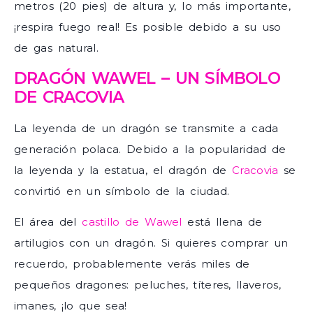
metros (20 pies) de altura y, lo más importante,
¡respira fuego real! Es posible debido a su uso
de gas natural.
DRAGÓN WAWEL – UN SÍMBOLO
DE CRACOVIA
La leyenda de un dragón se transmite a cada
generación polaca. Debido a la popularidad de
la leyenda y la estatua, el dragón de
Cracovia
se
convirtió en un símbolo de la ciudad.
El área del
castillo de Wawel
está llena de
artilugios con un dragón. Si quieres comprar un
recuerdo, probablemente verás miles de
pequeños dragones: peluches, títeres, llaveros,
imanes, ¡lo que sea!