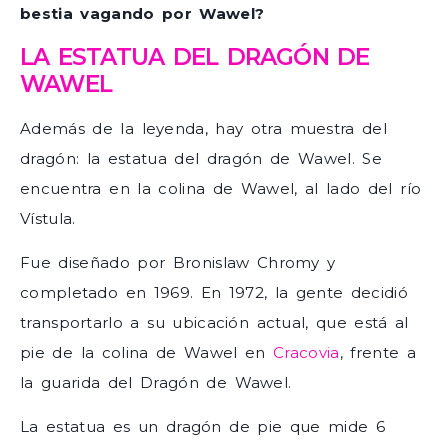
bestia vagando por Wawel?
LA ESTATUA DEL DRAGÓN DE
WAWEL
Además de la leyenda, hay otra muestra del
dragón: la estatua del dragón de Wawel. Se
encuentra en la colina de Wawel, al lado del río
Vístula.
Fue diseñado por Bronislaw Chromy y
completado en 1969. En 1972, la gente decidió
transportarlo a su ubicación actual, que está al
pie de la colina de Wawel en
Cracovia
, frente a
la guarida del Dragón de Wawel.
La estatua es un dragón de pie que mide 6