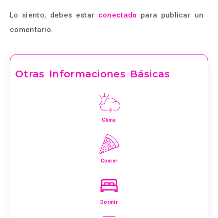
Lo siento, debes estar
conectado
para publicar un
comentario.
Otras Informaciones Básicas
Clima
Comer
Dormir