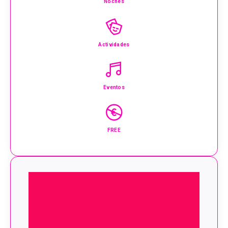
Noches
Actividades
Eventos
FREE