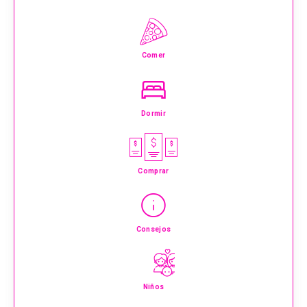
Comer
Dormir
Comprar
Consejos
Niños