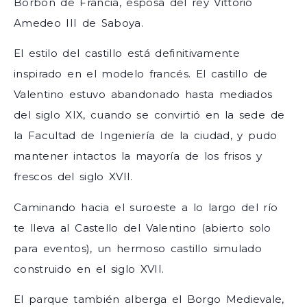
Borbón de Francia, esposa del rey Vittorio
Amedeo III de Saboya.
El estilo del castillo está definitivamente
inspirado en el modelo francés. El castillo de
Valentino estuvo abandonado hasta mediados
del siglo XIX, cuando se convirtió en la sede de
la Facultad de Ingeniería de la ciudad, y pudo
mantener intactos la mayoría de los frisos y
frescos del siglo XVII.
Caminando hacia el suroeste a lo largo del río
te lleva al Castello del Valentino (abierto solo
para eventos), un hermoso castillo simulado
construido en el siglo XVII.
El parque también alberga el Borgo Medievale,