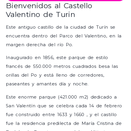
Bienvenidos al Castello
Valentino de Turin
Este antiguo castillo de la ciudad de Turín se
encuentra dentro del Parco del Valentino, en la
margen derecha del río Po.
Inaugurado en 1856, este parque de estilo
francés de 550.000 metros cuadrados besa las
orillas del Po y está lleno de corredores,
paseantes y amantes día y noche.
Este enorme parque (421.000 m2) dedicado a
San Valentín que se celebra cada 14 de febrero
fue construido entre 1633 y 1660 , y el castillo
fue la residencia predilecta de María Cristina de