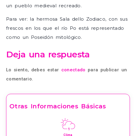
un pueblo medieval recreado.
Para ver: la hermosa Sala dello Zodiaco, con sus
frescos en los que el río Po está representado
como un Poseidón mitológico.
Deja una respuesta
Lo siento, debes estar
conectado
para publicar un
comentario.
Otras Informaciones Básicas
Clima