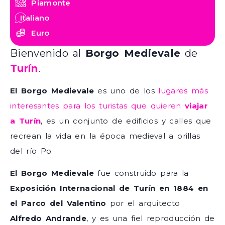
Piamonte
Italiano
Euro
Bienvenido al
Borgo Medievale
de
Turín
.
El Borgo Medievale
es uno de los
lugares más
interesantes para los turistas que quieren
viajar
a Turín
, es un conjunto de edificios y calles que
recrean la vida en la época medieval a orillas
del río Po.
El Borgo Medievale
fue construido para la
Exposición Internacional de Turín en 1884 en
el Parco del Valentino
por el arquitecto
Alfredo Andrande
, y es una fiel reproducción de