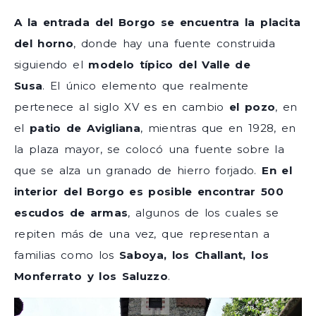
A la entrada del Borgo se encuentra la placita
del horno
, donde hay una fuente construida
siguiendo el
modelo típico del Valle de
Susa
. El único elemento que realmente
pertenece al siglo XV es en cambio
el pozo
, en
el
patio de Avigliana
, mientras que en 1928, en
la plaza mayor, se colocó una fuente sobre la
que se alza un granado de hierro forjado.
En el
interior del Borgo es posible encontrar 500
escudos de armas
, algunos de los cuales se
repiten más de una vez, que representan a
familias como los
Saboya, los Challant, los
Monferrato y los Saluzzo
.