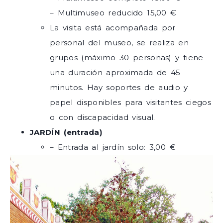
– Multimuseo reducido 15,00 €
La visita está acompañada por
personal del museo, se realiza en
grupos (máximo 30 personas) y tiene
una duración aproximada de 45
minutos. Hay soportes de audio y
papel disponibles para visitantes ciegos
o con discapacidad visual.
JARDÍN (entrada)
– Entrada al jardín solo: 3,00 €