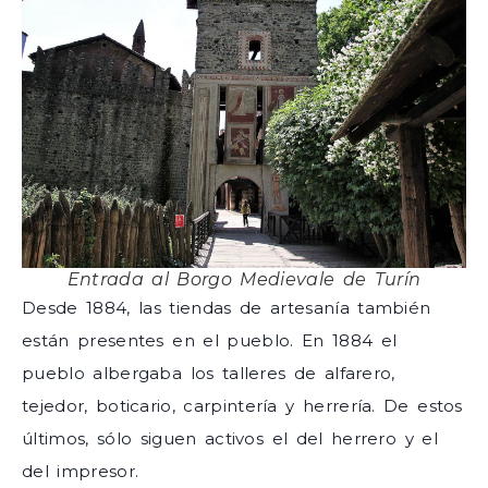
Entrada al Borgo Medievale de Turín
Desde 1884, las tiendas de artesanía también
están presentes en el pueblo. En 1884 el
pueblo albergaba los talleres de alfarero,
tejedor, boticario, carpintería y herrería. De estos
últimos, sólo siguen activos el del herrero y el
del impresor.