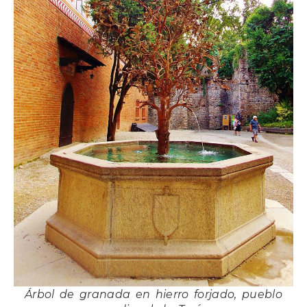
Árbol de granada en hierro forjado, pueblo