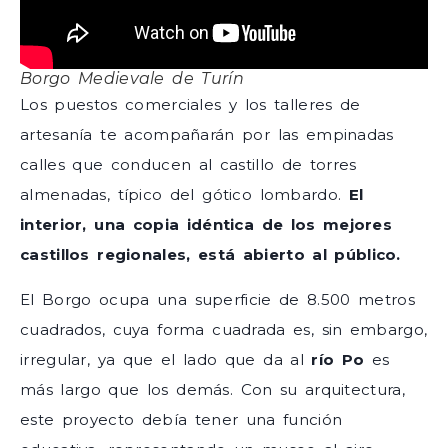
Borgo Medievale de Turín
Los puestos comerciales y los talleres de
artesanía te acompañarán por las empinadas
calles que conducen al castillo de torres
almenadas, típico del gótico lombardo.
El
interior, una copia idéntica de los mejores
castillos regionales, está abierto al público.
El Borgo ocupa una superficie de 8.500 metros
cuadrados, cuya forma cuadrada es, sin embargo,
irregular, ya que el lado que da al
río Po
es
más largo que los demás. Con su arquitectura,
este proyecto debía tener una función