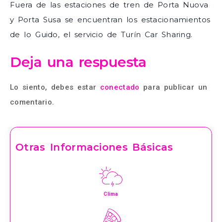
Fuera de las estaciones de tren de Porta Nuova
y Porta Susa se encuentran los estacionamientos
de Io Guido, el servicio de Turín Car Sharing.
Deja una respuesta
Lo siento, debes estar
conectado
para publicar un
comentario.
Otras Informaciones Básicas
Clima