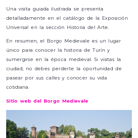
Una visita guiada ilustrada se presenta
detalladamente en el catálogo de la Exposición
Universal en la sección Historia del Arte.
En resumen, el Borgo Medievale es un lugar
único para conocer la historia de Turín y
sumergirse en la época medieval. Si visitas la
ciudad, no debes perderte la oportunidad de
pasear por sus calles y conocer su vida
cotidiana.
Sitio web del Borgo Medievale