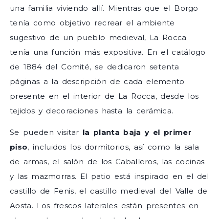
una familia viviendo allí. Mientras que el Borgo
tenía como objetivo recrear el ambiente
sugestivo de un pueblo medieval, La Rocca
tenía una función más expositiva. En el catálogo
de 1884 del Comité, se dedicaron setenta
páginas a la descripción de cada elemento
presente en el interior de La Rocca, desde los
tejidos y decoraciones hasta la cerámica.
Se pueden visitar
la planta baja y el primer
piso
, incluidos los dormitorios, así como la sala
de armas, el salón de los Caballeros, las cocinas
y las mazmorras. El patio está inspirado en el del
castillo de Fenis, el castillo medieval del Valle de
Aosta. Los frescos laterales están presentes en