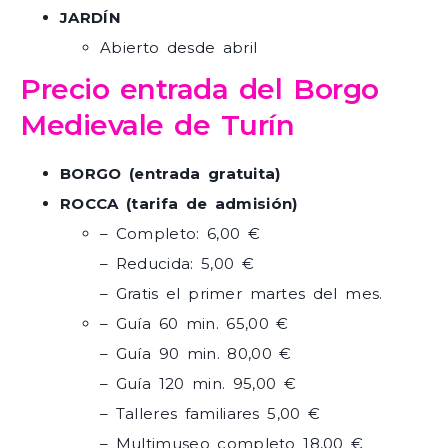
JARDÍN
Abierto desde abril
Precio entrada del Borgo
Medievale de Turín
BORGO (entrada gratuita)
ROCCA (tarifa de admisión)
– Completo: 6,00 €
– Reducida: 5,00 €
– Gratis el primer martes del mes.
– Guía 60 min. 65,00 €
– Guía 90 min. 80,00 €
– Guía 120 min. 95,00 €
– Talleres familiares 5,00 €
– Multimuseo completo 18,00 €