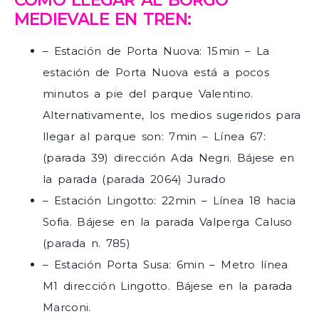
CÓMO LLEGAR AL BORGO
MEDIEVALE EN TREN:
– Estación de Porta Nuova: 15min – La
estación de Porta Nuova está a pocos
minutos a pie del parque Valentino.
Alternativamente, los medios sugeridos para
llegar al parque son: 7min – Línea 67:
(parada 39) dirección Ada Negri. Bájese en
la parada (parada 2064) Jurado
– Estación Lingotto: 22min – Línea 18 hacia
Sofia. Bájese en la parada Valperga Caluso
(parada n. 785)
– Estación Porta Susa: 6min – Metro línea
M1 dirección Lingotto. Bájese en la parada
Marconi.