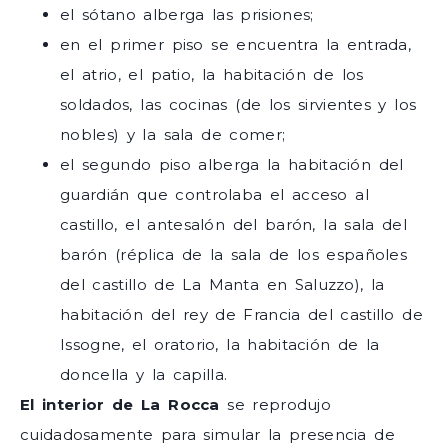
el sótano alberga las prisiones;
en el primer piso se encuentra la entrada,
el atrio, el patio, la habitación de los
soldados, las cocinas (de los sirvientes y los
nobles) y la sala de comer;
el segundo piso alberga la habitación del
guardián que controlaba el acceso al
castillo, el antesalón del barón, la sala del
barón (réplica de la sala de los españoles
del castillo de La Manta en Saluzzo), la
habitación del rey de Francia del castillo de
Issogne, el oratorio, la habitación de la
doncella y la capilla.
El interior de La Rocca
se reprodujo
cuidadosamente para simular la presencia de