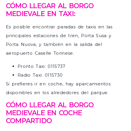
CÓMO LLEGAR AL BORGO
MEDIEVALE EN TAXI:
Es posible encontrar paradas de taxis en las
principales estaciones de tren, Porta Susa y
Porta Nuova, y también en la salida del
aeropuerto Caselle Torinese.
Pronto Taxi: 0115737
Radio Taxi: 0115730
Si prefieres ir en coche, hay aparcamientos
disponibles en los alrededores del parque.
CÓMO LLEGAR AL BORGO
MEDIEVALE EN COCHE
COMPARTIDO