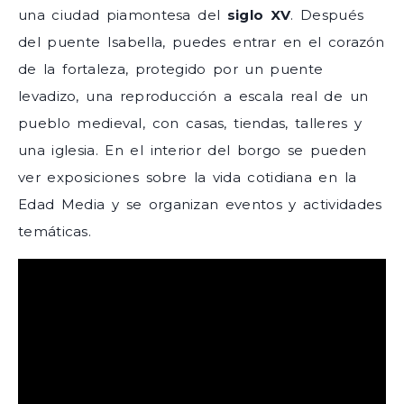
una ciudad piamontesa del
siglo XV
. Después
del puente Isabella, puedes entrar en el corazón
de la fortaleza, protegido por un puente
levadizo, una reproducción a escala real de un
pueblo medieval, con casas, tiendas, talleres y
una iglesia. En el interior del borgo se pueden
ver exposiciones sobre la vida cotidiana en la
Edad Media y se organizan eventos y actividades
temáticas.