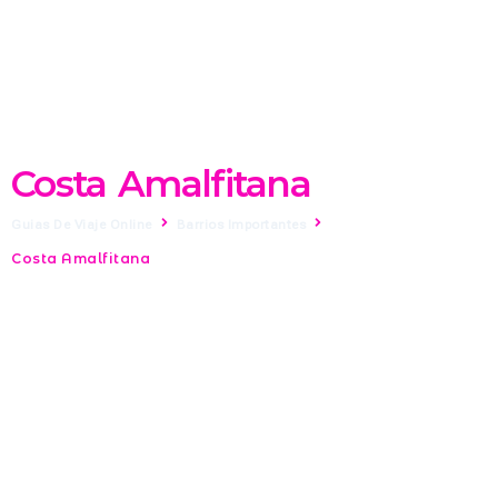
Costa Amalfitana
Guias De Viaje Online
Barrios Importantes
Costa Amalfitana