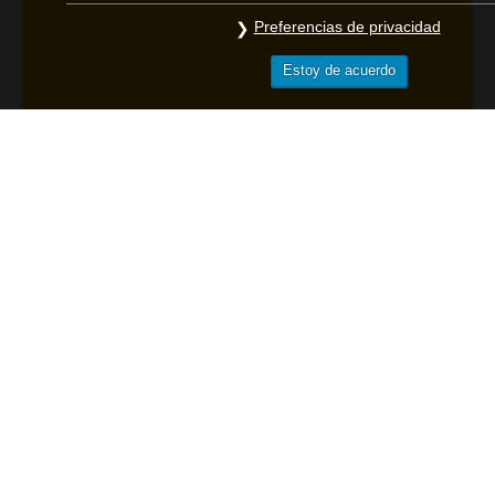
Preferencias de privacidad
Estoy de acuerdo