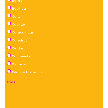
Barrio
Basilica
Calle
Castillo
Catacumbas
Catedral
Ciudad
Continente
Deporte
Edificio Historico
Mas...