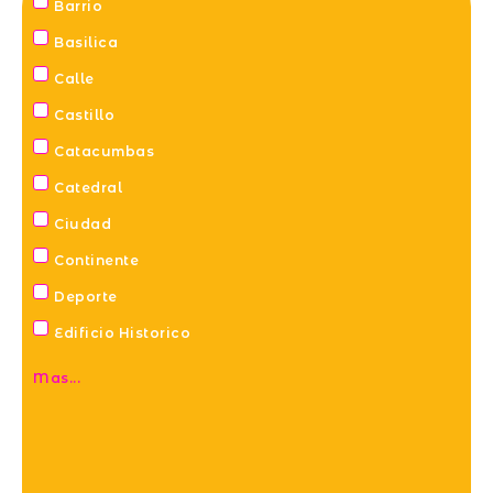
Barrio
Basilica
Calle
Castillo
Catacumbas
Catedral
Ciudad
Continente
Deporte
Edificio Historico
Mas...